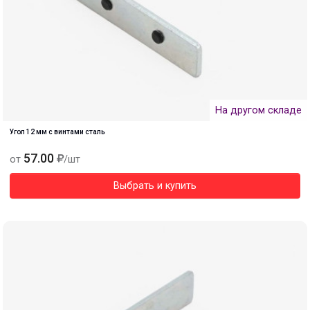
На другом складе
Угол 12 мм с винтами сталь
57.00
от
/шт
Выбрать и купить