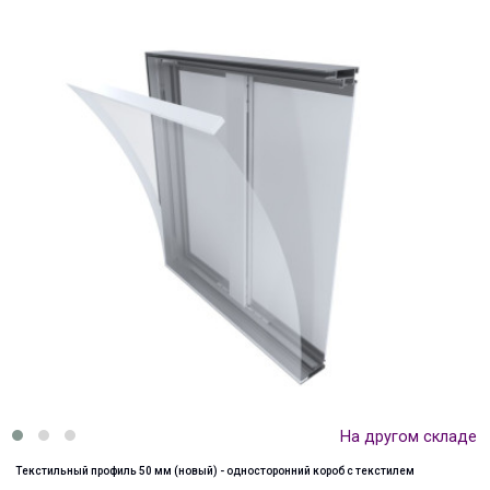
На другом складе
Текстильный профиль 50 мм (новый) - односторонний короб с текстилем