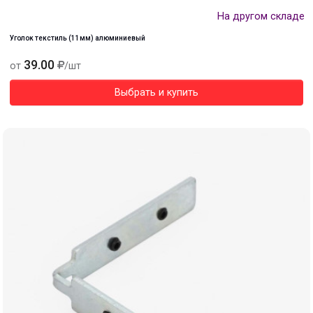
На другом складе
Уголок текстиль (11мм) алюминиевый
39.00
от
/шт
Выбрать и купить