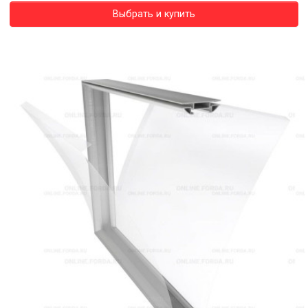
Выбрать и купить