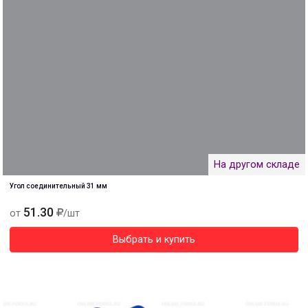
На другом складе
Угол соединительный 31 мм
51.30
от
/шт
Выбрать и купить