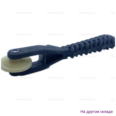
На другом складе