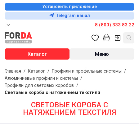
Установить приложение
Telegram канал
8 (800) 333 83 22
Каталог
Меню
Главная
/
Каталог
/
Профили и профильные системы
/
Алюминиевые профили и системы
/
Профили для световых коробов
/
Световые короба с натяжением текстиля
СВЕТОВЫЕ КОРОБА С
НАТЯЖЕНИЕМ ТЕКСТИЛЯ