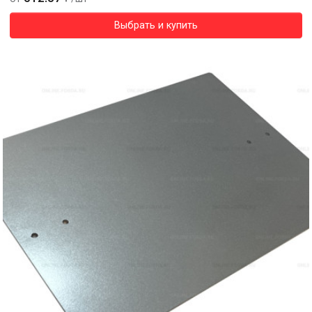
Выбрать и купить