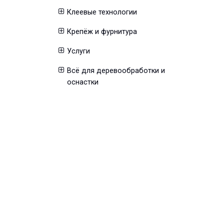
Клеевые технологии
Крепёж и фурнитура
Услуги
Всё для деревообработки и
оснастки