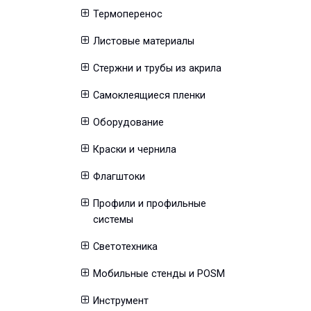
Термоперенос
Листовые материалы
Стержни и трубы из акрила
Самоклеящиеся пленки
Оборудование
Краски и чернила
Флагштоки
Профили и профильные
системы
Светотехника
Мобильные стенды и POSM
Инструмент