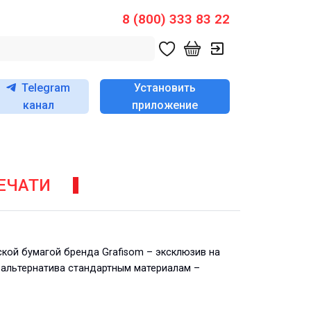
8 (800) 333 83 22
Telegram
Установить
канал
приложение
ЕЧАТИ
кой бумагой бренда Grafisom – эксклюзив на
я альтернатива стандартным материалам –