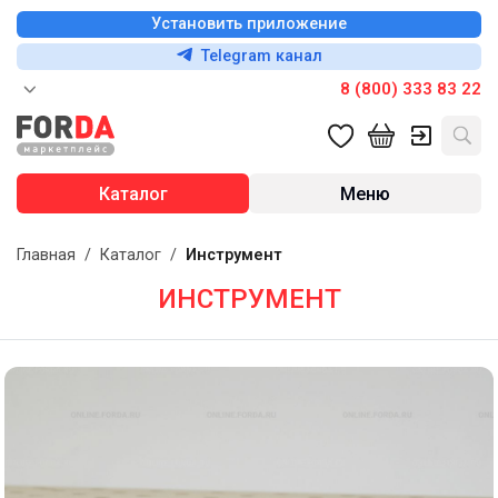
Установить приложение
Telegram канал
8 (800) 333 83 22
Каталог
Меню
Главная
/
Каталог
/
Инструмент
ИНСТРУМЕНТ