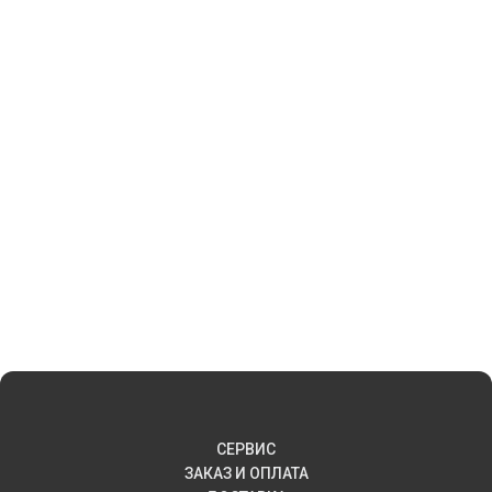
СЕРВИС
ЗАКАЗ И ОПЛАТА