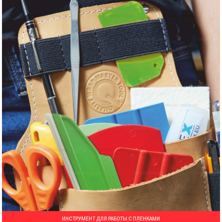
ИНСТРУМЕНТ ДЛЯ РАБОТЫ С ПЛЕНКАМИ