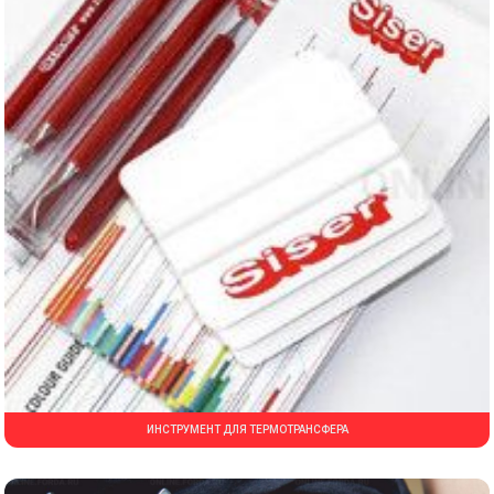
ИНСТРУМЕНТ ДЛЯ ТЕРМОТРАНСФЕРА