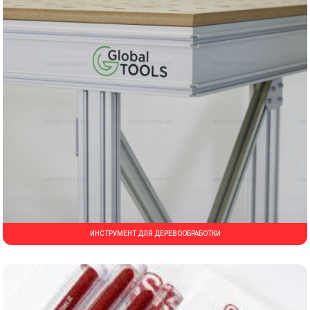
ИНСТРУМЕНТ ДЛЯ ДЕРЕВООБРАБОТКИ