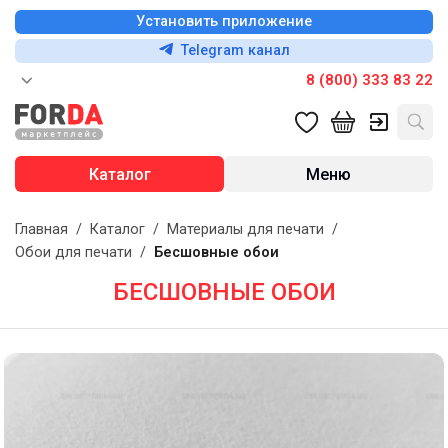
Установить приложение
Telegram канал
8 (800) 333 83 22
Каталог
Меню
Главная
/
Каталог
/
Материалы для печати
/
Обои для печати
/
Бесшовные обои
БЕСШОВНЫЕ ОБОИ