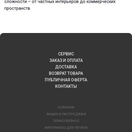
сложности – от частных интерьеров до коммерческих
пространств.
СЕРВИС
ЗАКАЗ И ОПЛАТА
ДОСТАВКА
ВОЗВРАТ ТОВАРА
ПУБЛИЧНАЯ ОФЕРТА
КОНТАКТЫ
НОВИНКИ
АКЦИИ И РАСПРОДАЖА
ТЕРМОПЕРЕНОС
МАТЕРИАЛЫ ДЛЯ ПЕЧАТИ