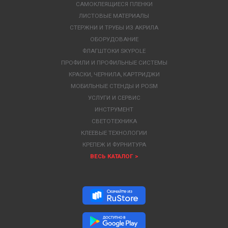
САМОКЛЕЯЩИЕСЯ ПЛЕНКИ
ЛИСТОВЫЕ МАТЕРИАЛЫ
СТЕРЖНИ И ТРУБЫ ИЗ АКРИЛА
ОБОРУДОВАНИЕ
ФЛАГШТОКИ SKYPOLE
ПРОФИЛИ И ПРОФИЛЬНЫЕ СИСТЕМЫ
КРАСКИ, ЧЕРНИЛА, КАРТРИДЖИ
МОБИЛЬНЫЕ СТЕНДЫ И POSM
УСЛУГИ И СЕРВИС
ИНСТРУМЕНТ
СВЕТОТЕХНИКА
КЛЕЕВЫЕ ТЕХНОЛОГИИ
КРЕПЕЖ И ФУРНИТУРА
ВЕСЬ КАТАЛОГ >