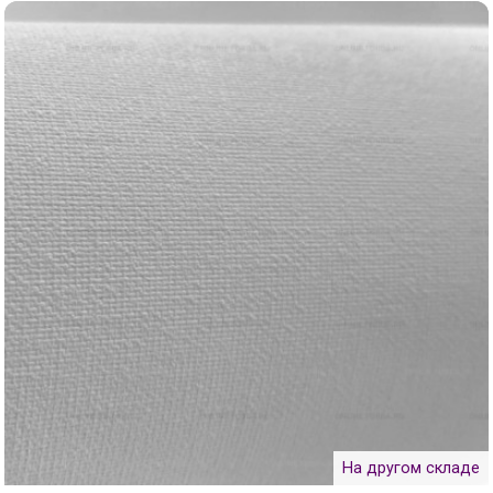
На другом складе