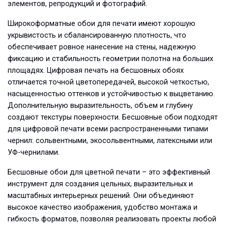
элементов, репродукций и фотографий.
Широкоформатные обои для печати имеют хорошую
укрывистость и сбалансированную плотность, что
обеспечивает ровное нанесение на стены, надежную
фиксацию и стабильность геометрии полотна на больших
площадях. Цифровая печать на бесшовных обоях
отличается точной цветопередачей, высокой четкостью,
насыщенностью оттенков и устойчивостью к выцветанию.
Дополнительную выразительность, объем и глубину
создают текстуры поверхности. Бесшовные обои подходят
для цифровой печати всеми распространенными типами
чернил: сольвентными, экосольвентными, латексными или
УФ-чернилами.
Бесшовные обои для цветной печати – это эффективный
инструмент для создания цельных, выразительных и
масштабных интерьерных решений. Они объединяют
высокое качество изображения, удобство монтажа и
гибкость форматов, позволяя реализовать проекты любой