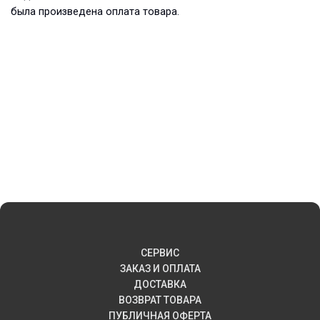
была произведена оплата товара.
СЕРВИС
ЗАКАЗ И ОПЛАТА
ДОСТАВКА
ВОЗВРАТ ТОВАРА
ПУБЛИЧНАЯ ОФЕРТА