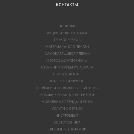
КОНТАКТЫ
НОВИНКИ
АКЦИИ И РАСПРОДАЖА
ТЕРМОПЕРЕНОС
МАТЕРИАЛЫ ДЛЯ ПЕЧАТИ
САМОКЛЕЯЩИЕСЯ ПЛЕНКИ
ЛИСТОВЫЕ МАТЕРИАЛЫ
СТЕРЖНИ И ТРУБЫ ИЗ АКРИЛА
ОБОРУДОВАНИЕ
ФЛАГШТОКИ SKYPOLE
ПРОФИЛИ И ПРОФИЛЬНЫЕ СИСТЕМЫ
КРАСКИ, ЧЕРНИЛА, КАРТРИДЖИ
МОБИЛЬНЫЕ СТЕНДЫ И POSM
УСЛУГИ И СЕРВИС
ИНСТРУМЕНТ
СВЕТОТЕХНИКА
КЛЕЕВЫЕ ТЕХНОЛОГИИ