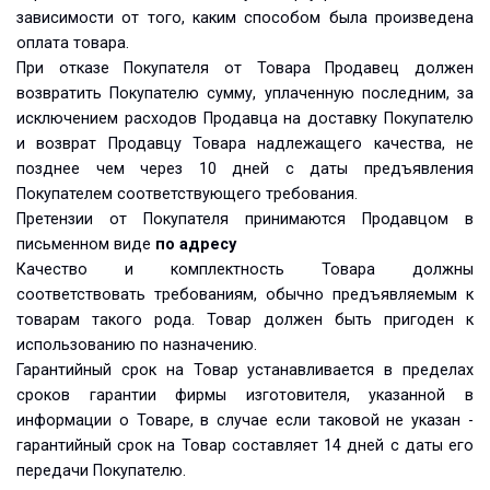
зависимости от того, каким способом была произведена
оплата товара.
При отказе Покупателя от Товара Продавец должен
возвратить Покупателю сумму, уплаченную последним, за
исключением расходов Продавца на доставку Покупателю
и возврат Продавцу Товара надлежащего качества, не
позднее чем через 10 дней с даты предъявления
Покупателем соответствующего требования.
Претензии от Покупателя принимаются Продавцом в
письменном виде
по адресу
Качество и комплектность Товара должны
соответствовать требованиям, обычно предъявляемым к
товарам такого рода. Товар должен быть пригоден к
использованию по назначению.
Гарантийный срок на Товар устанавливается в пределах
сроков гарантии фирмы изготовителя, указанной в
информации о Товаре, в случае если таковой не указан -
гарантийный срок на Товар составляет 14 дней с даты его
передачи Покупателю.