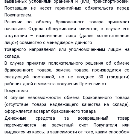
вызванных условиями хранения и (или) транспортировки,
Поставщик не несет гарантийных обязательств перед
Покупателем.
Решение по обмену бракованного товара принимает
начальник Отдела обслуживания клиентов, в случае его
отсутствия – назначенное лицо (далее «ответственное
лицо») совместно с менеджером данного
товарного направления или уполномоченным лицом на
складе.
В случае принятия положительного решения об обмене
бракованного товара, замена товара производится со
следующей поставкой, но не позднее 30 (тридцати)
рабочих дней с момента получения Претензии от
Покупателя.
В случае невозможности обмена бракованного товара
(отсутствие товара надлежащего качества на складе),
оформляется возврат бракованного товара.
Денежные средства за возвращенный товар
перечисляются на расчетный счет Покупателя или
выдаются из кассы, в зависимости от того, каким способом