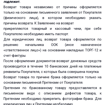
подлежит.
Возврат товара независимо от причины оформляется
только на основании письменного заявления от Покупателя
(физического лица), в котором необходимо указать
причины возврата. К Заявлению на возврат
прикрепляются товарный и кассовый чеки, при себе
Покупателю необходимо иметь паспорт.
Для юридических лиц возврат товара оформляется по
решению начальника ООК (иное назначенное
«ответственное лицо») на основании накладных ТОРГ-12 и
счет-фактуры.
После оформления документов возврат денежных средств
производится в течение 10 банковских дней на платежные
реквизиты Покупателя, с которых была совершена покупка.
Возврат товара по причине брака оформляется только на
основании письменной Претензии от Покупателя.
Претензия по бракованному товару предоставляется в
письменном виде с описанием дефектов товара, к
Претензии необходимо прикрепить фотографии брака. Для
юридических лиц к Претензии необходимо