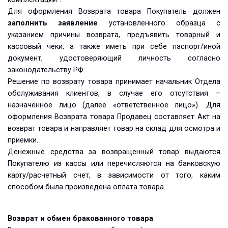
Для оформления Возврата товара Покупатель должен
заполнить заявление
установленного образца с
указанием причины возврата, предъявить товарный и
кассовый чеки, а также иметь при себе паспорт/иной
документ, удостоверяющий личность согласно
законодательству РФ.
Решение по возврату товара принимает начальник Отдела
обслуживания клиентов, в случае его отсутствия –
назначенное лицо (далее «ответственное лицо»). Для
оформления Возврата товара Продавец составляет Акт на
возврат товара и направляет товар на склад для осмотра и
приемки.
Денежные средства за возвращенный товар выдаются
Покупателю из кассы или перечисляются на банковскую
карту/расчетный счет, в зависимости от того, каким
способом была произведена оплата товара.
Возврат и обмен бракованного товара