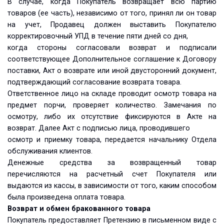
В случае, когда Покупатель возвращает всю партию
товаров (ее часть), независимо от того, принял ли он товар
на учет, Продавец должен выставить Покупателю
корректировочный УПД в течение пяти дней со дня,
когда стороны согласовали возврат и подписали
соответствующее Дополнительное соглашение к Договору
поставки, Акт о возврате или иной двусторонний документ,
подтверждающий согласование возврата товара.
Ответственное лицо на складе проводит осмотр товара на
предмет порчи, проверяет количество. Замечания по
осмотру, либо их отсутствие фиксируются в Акте на
возврат. Далее Акт с подписью лица, проводившего
осмотр и приемку товара, передается начальнику Отдела
обслуживания клиентов.
Денежные средства за возвращенный товар
перечисляются на расчетный счет Покупателя или
выдаются из кассы, в зависимости от того, каким способом
была произведена оплата товара.
Возврат и обмен бракованного товара
Покупатель предоставляет Претензию в письменном виде с