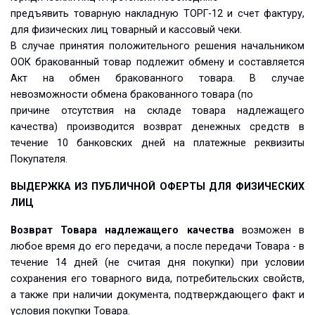
предъявить товарную накладную ТОРГ-12 и счет фактуру,
для физических лиц товарный и кассовый чеки.
В случае принятия положительного решения начальником
ООК бракованный товар подлежит обмену и составляется
Акт на обмен бракованного товара. В случае
невозможности обмена бракованного товара (по
причине отсутствия на складе товара надлежащего
качества) производится возврат денежных средств в
течение 10 банковских дней на платежные реквизиты
Покупателя.
ВЫДЕРЖКА ИЗ ПУБЛИЧНОЙ ОФЕРТЫ ДЛЯ ФИЗИЧЕСКИХ
ЛИЦ
Возврат Товара надлежащего качества
возможен в
любое время до его передачи, а после передачи Товара - в
течение 14 дней (не считая дня покупки) при условии
сохранения его товарного вида, потребительских свойств,
а также при наличии документа, подтверждающего факт и
условия покупки Товара.