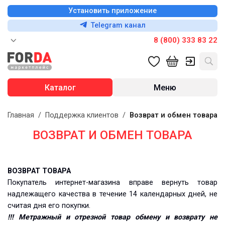
Установить приложение
Telegram канал
8 (800) 333 83 22
Каталог
Меню
Главная
/
Поддержка клиентов
/
Возврат и обмен товара
ВОЗВРАТ И ОБМЕН ТОВАРА
ВОЗВРАТ ТОВАРА
Покупатель интернет-магазина вправе вернуть товар
надлежащего качества в течение 14 календарных дней, не
считая дня его покупки.
!!! Метражный и отрезной товар обмену и возврату не