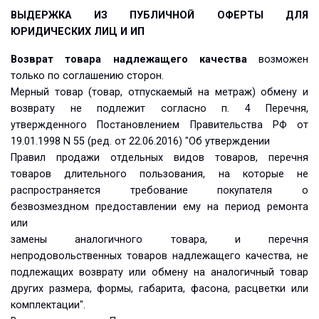
ВЫДЕРЖКА ИЗ ПУБЛИЧНОЙ ОФЕРТЫ ДЛЯ
ЮРИДИЧЕСКИХ ЛИЦ И ИП
Возврат товара надлежащего качества
возможен
только по соглашению сторон.
Мерный товар (товар, отпускаемый на метраж) обмену и
возврату не подлежит согласно п. 4 Перечня,
утвержденного Постановлением Правительства РФ от
19.01.1998 N 55 (ред. от 22.06.2016) "Об утверждении
Правил продажи отдельных видов товаров, перечня
товаров длительного пользования, на которые не
распространяется требование покупателя о
безвозмездном предоставлении ему на период ремонта
или
замены аналогичного товара, и перечня
непродовольственных товаров надлежащего качества, не
подлежащих возврату или обмену на аналогичный товар
других размера, формы, габарита, фасона, расцветки или
комплектации".