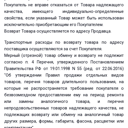
Покупатель не вправе отказаться от Товара надлежащего
качества, имеющего индивидуально-определенные
свойства, если указанный Товар может быть использован
исключительно приобретающим его Покупателем.
Возврат Товара осуществляется по адресу Продавца.
Транспортные расходы по возврату товара по адресу
поставщика осуществляются за счет Покупателя.
Мерный (отрезной) товар обмену и возврату не подлежит
согласно п. 4 Перечня, утвержденного Постановлением
Правительства РФ от 19.01.1998 N 55 (ред. от 22.06.2016)
"Об утверждении Правил продажи отдельных видов
товаров, перечня товаров длительного пользования, на
которые не распространяется требование покупателя о
безвозмездном предоставлении ему на период ремонта
или замены аналогичного товара, и перечня
непродовольственных товаров надлежащего качества, не
подлежащих возврату или обмену на аналогичный товар
других размера, формы, габарита, фасона, расцветки или
комплектации".