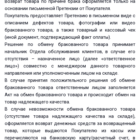
Возврат товара по причине брака оформляется только на
основании письменной Претензии от Покупателя.
Покупатель предоставляет Претензию в письменном виде с
описанием дефектов товара, фотографии или видео
бракованного товара, а также товарный и кассовый чек
(иной документ, подтверждающий факт оплаты).
Решение по обмену бракованного товара принимает
начальник Отдела обслуживания клиентов, в случае его
отсутствия – назначенное лицо (далее «ответственное
лицо») совместно с менеджером данного товарного
направления или уполномоченным лицом на складе.
В случае принятия положительного решения об обмене
бракованного товара ответственным лицом заполняется
Акт на обмен бракованного товара и происходит обмен на
товар надлежащего качества.
В случае невозможности обмена бракованного товара
(отсутствие товара надлежащего качества на складе),
оформляется возврат денежных средств за возвращенный
товар, которые выдаются Покупателю из кассы или
перечисляются на банковскую карту/расчетный счет, в