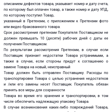
описанием дефектов товара, указывает номер и дату счета,
по которому был оплачен товар, а также номер и дату УПД,
по которому поступил Товар,
указанный в Претензии, с приложением к Претензии фото
или видео бракованного товара.
Срок рассмотрения претензии Покупателя Поставщиком не
должен превышать 10 (десяти) рабочих дней с даты ее
получения Поставщиком.
По результатам рассмотрения Претензии, в случае если
Поставщик признает недостатки Товара устранимыми, а
также в случае, если стороны придут к соглашению о
замене Товара на новый, неисправный
Товар должен быть отправлен Поставщику. Расходы по
транспортировке Товара с целью устранения недостатков
и /или его замены несет Поставщик. Покупатель обязан
принять все меры для сохранности
Товара во время его хранения и транспортировки, в том
числе обеспечить надлежащую упаковку Товара.
В случае возникновения каких-либо повреждений Товара,