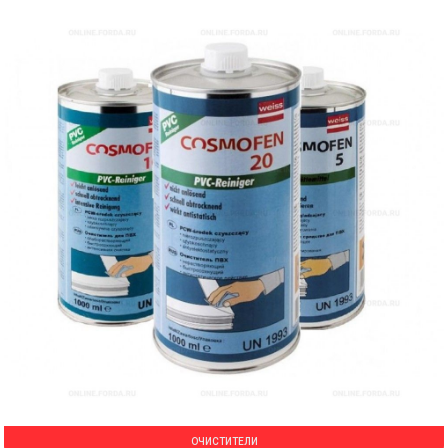
ОЧИСТИТЕЛИ