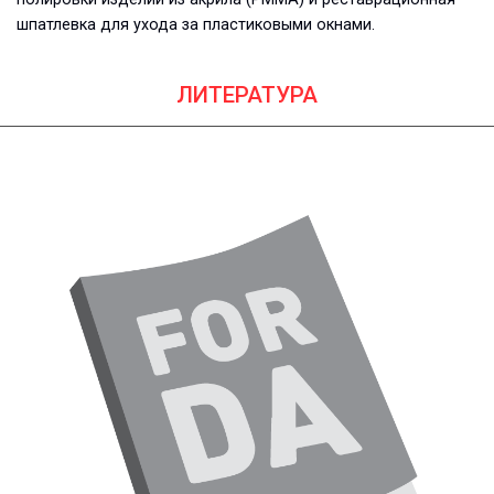
шпатлевка для ухода за пластиковыми окнами.
ЛИТЕРАТУРА