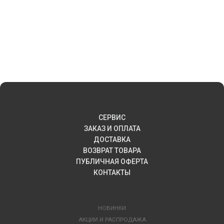
СЕРВИС
ЗАКАЗ И ОПЛАТА
ДОСТАВКА
ВОЗВРАТ ТОВАРА
ПУБЛИЧНАЯ ОФЕРТА
КОНТАКТЫ
НОВИНКИ
АКЦИИ И РАСПРОДАЖА