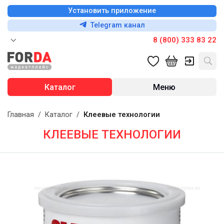
Установить приложение
Telegram канал
8 (800) 333 83 22
Каталог
Меню
Главная
/
Каталог
/
Клеевые технологии
КЛЕЕВЫЕ ТЕХНОЛОГИИ