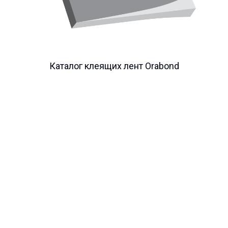
Каталог клеящих лент Orabond