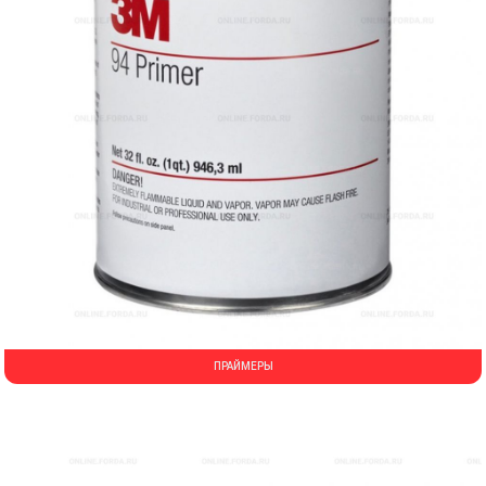
ПРАЙМЕРЫ