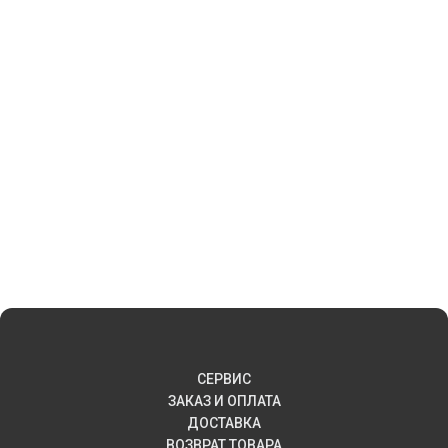
СЕРВИС
ЗАКАЗ И ОПЛАТА
ДОСТАВКА
ВОЗВРАТ ТОВАРА