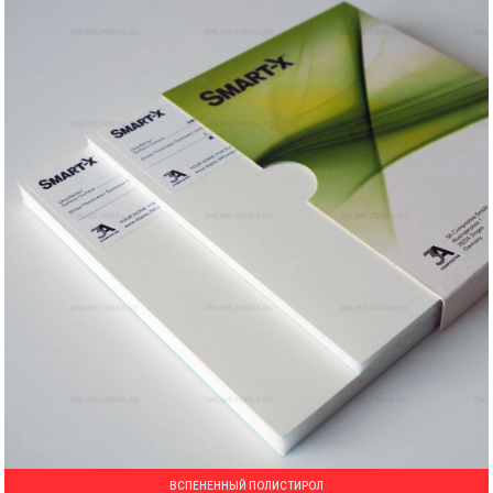
ВСПЕНЕННЫЙ ПОЛИСТИРОЛ