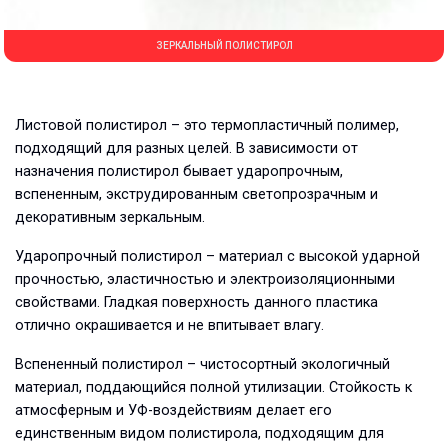
ЗЕРКАЛЬНЫЙ ПОЛИСТИРОЛ
Листовой полистирол – это термопластичный полимер,
подходящий для разных целей. В зависимости от
назначения полистирол бывает ударопрочным,
вспененным, экструдированным светопрозрачным и
декоративным зеркальным.
Ударопрочный полистирол – материал с высокой ударной
прочностью, эластичностью и электроизоляционными
свойствами. Гладкая поверхность данного пластика
отлично окрашивается и не впитывает влагу.
Вспененный полистирол – чистосортный экологичный
материал, поддающийся полной утилизации. Стойкость к
атмосферным и УФ-воздействиям делает его
единственным видом полистирола, подходящим для