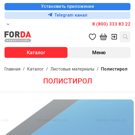
Установить приложение
Telegram канал
8 (800) 333 83 22
Каталог
Меню
Главная
/
Каталог
/
Листовые материалы
/
Полистирол
ПОЛИСТИРОЛ