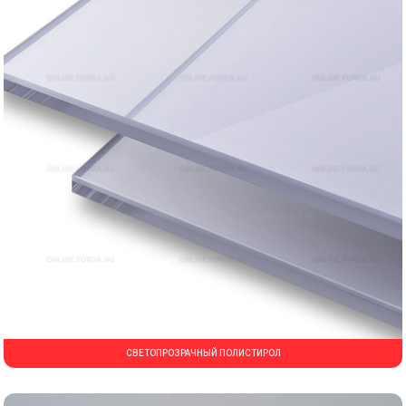
СВЕТОПРОЗРАЧНЫЙ ПОЛИСТИРОЛ