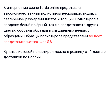
В интернет-магазине forda.online представлен
высококачественный полистирол нескольких видов, с
различными размерами листов и толщин. Полистирол в
продаже белый и чёрный, так же представлен в других
цветах, собраны образцы в специальных веерах с
образцами. Образцы полистирола представлены
во всех
представительствах ФорДА
.
Купить листовой полистирол можно в розницу от 1 листа с
доставкой по России.