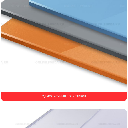
УДАРОПРОЧНЫЙ ПОЛИСТИРОЛ