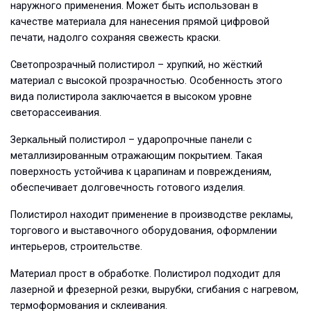
наружного применения. Может быть использован в
качестве материала для нанесения прямой цифровой
печати, надолго сохраняя свежесть краски.
Светопрозрачный полистирол – хрупкий, но жёсткий
материал с высокой прозрачностью. Особенность этого
вида полистирола заключается в высоком уровне
светорассеивания.
Зеркальный полистирол – ударопрочные панели с
металлизированным отражающим покрытием. Такая
поверхность устойчива к царапинам и повреждениям,
обеспечивает долговечность готового изделия.
Полистирол находит применение в производстве рекламы,
торгового и выставочного оборудования, оформлении
интерьеров, строительстве.
Материал прост в обработке. Полистирол подходит для
лазерной и фрезерной резки, вырубки, сгибания с нагревом,
термоформования и склеивания.