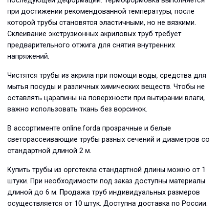
последующей деформации. Термоформовка выполняется
при достижении рекомендованной температуры, после
которой трубы становятся эластичными, но не вязкими.
Склеивание экструзионных акриловых труб требует
предварительного отжига для снятия внутренних
напряжений.
Чистятся трубы из акрила при помощи воды, средства для
мытья посуды и различных химических веществ. Чтобы не
оставлять царапины на поверхности при вытирании влаги,
важно использовать ткань без ворсинок.
В ассортименте online.forda прозрачные и белые
светорассеивающие трубы разных сечений и диаметров со
стандартной длиной 2 м.
Купить трубы из оргстекла стандартной длины можно от 1
штуки. При необходимости под заказ доступны материалы
длиной до 6 м. Продажа труб индивидуальных размеров
осуществляется от 10 штук. Доступна доставка по России.