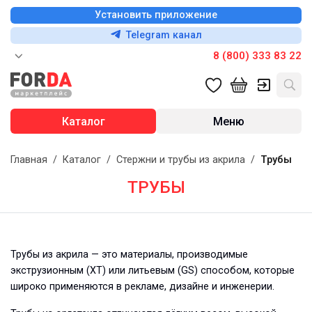
Установить приложение
Telegram канал
8 (800) 333 83 22
Каталог
Меню
Главная
/
Каталог
/
Стержни и трубы из акрила
/
Трубы
ТРУБЫ
Трубы из акрила — это материалы, производимые
экструзионным (XT) или литьевым (GS) способом, которые
широко применяются в рекламе, дизайне и инженерии.