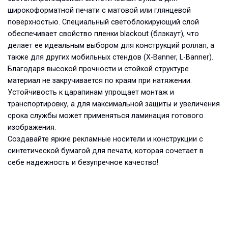
широкоформатной печати с матовой или глянцевой
поверхностью. Специальный светоблокирующий слой
обеспечивает свойство пленки blackout (блэкаут), что
делает ее идеальным выбором для конструкций роллап, а
также для других мобильных стендов (X-Banner, L-Banner).
Благодаря высокой прочности и стойкой структуре
материал не закручивается по краям при натяжении.
Устойчивость к царапинам упрощает монтаж и
транспортировку, а для максимальной защиты и увеличения
срока службы может применяться ламинация готового
изображения.
Создавайте яркие рекламные носители и конструкции с
синтетической бумагой для печати, которая сочетает в
себе надежность и безупречное качество!