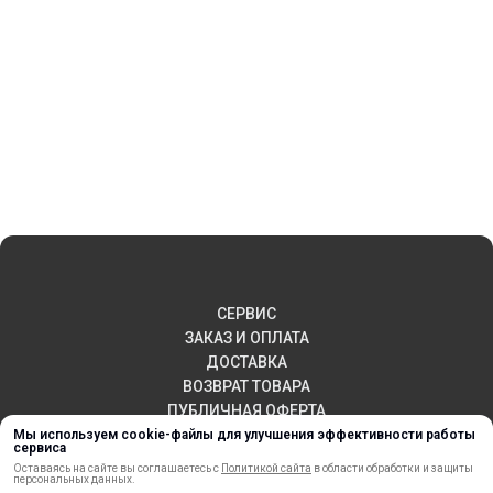
СЕРВИС
ЗАКАЗ И ОПЛАТА
ДОСТАВКА
ВОЗВРАТ ТОВАРА
ПУБЛИЧНАЯ ОФЕРТА
КОНТАКТЫ
Мы используем cookie-файлы для улучшения эффективности работы
сервиса
Оставаясь на сайте вы соглашаетесь с
Политикой сайта
в области обработки и защиты
персональных данных.