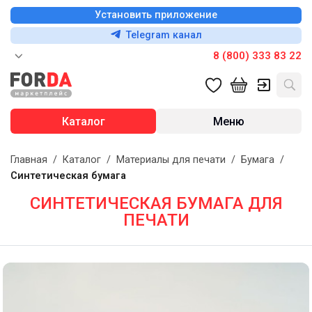
Установить приложение
Telegram канал
8 (800) 333 83 22
Каталог
Меню
Главная
/
Каталог
/
Материалы для печати
/
Бумага
/
Синтетическая бумага
СИНТЕТИЧЕСКАЯ БУМАГА ДЛЯ
ПЕЧАТИ