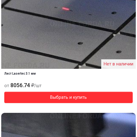
Нет в наличии
Лист Lasertec 3.1 мм
8056.74
от
/шт
Выбрать и купить