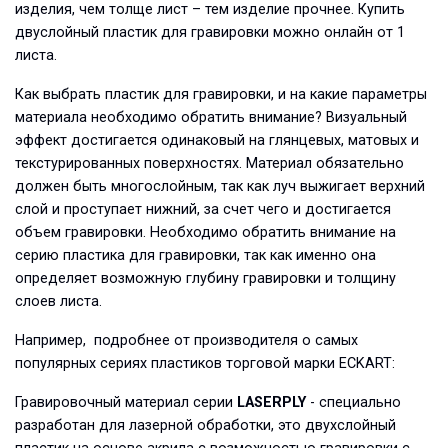
изделия, чем толще лист – тем изделие прочнее. Купить
двуслойный пластик для гравировки можно онлайн от 1
листа.
Как выбрать пластик для гравировки, и на какие параметры
материала необходимо обратить внимание? Визуальный
эффект достигается одинаковый на глянцевых, матовых и
текстурированных поверхностях. Материал обязательно
должен быть многослойным, так как луч выжигает верхний
слой и проступает нижний, за счет чего и достигается
объем гравировки. Необходимо обратить внимание на
серию пластика для гравировки, так как именно она
определяет возможную глубину гравировки и толщину
слоев листа.
Например, подробнее от производителя о самых
популярных сериях пластиков торговой марки ECKART:
Гравировочный материал серии
LASERPLY
- специально
разработан для лазерной обработки, это двухслойный