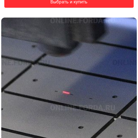
Выбрать и купить