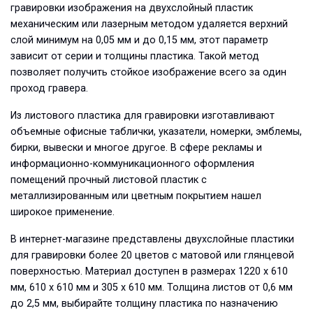
гравировки изображения на двухслойный пластик
механическим или лазерным методом удаляется верхний
слой минимум на 0,05 мм и до 0,15 мм, этот параметр
зависит от серии и толщины пластика. Такой метод
позволяет получить стойкое изображение всего за один
проход гравера.
Из листового пластика для гравировки изготавливают
объемные офисные таблички, указатели, номерки, эмблемы,
бирки, вывески и многое другое. В сфере рекламы и
информационно-коммуникационного оформления
помещений прочный листовой пластик с
металлизированным или цветным покрытием нашел
широкое применение.
В интернет-магазине представлены двухслойные пластики
для гравировки более 20 цветов с матовой или глянцевой
поверхностью. Материал доступен в размерах 1220 х 610
мм, 610 х 610 мм и 305 х 610 мм. Толщина листов от 0,6 мм
до 2,5 мм, выбирайте толщину пластика по назначению