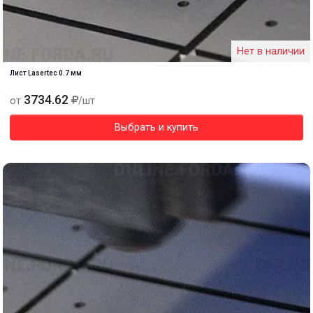
Нет в наличии
Лист Lasertec 0.7 мм
3734.62
от
/шт
Выбрать и купить