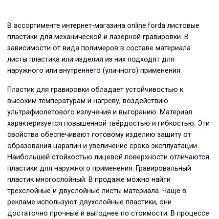
В ассортименте интернет-магазина online.forda листовые
пластики для механической и лазерной гравировки. В
зависимости от вида полимеров в составе материала
листы пластика или изделия из них подходят для
наружного или внутреннего (уличного) применения.
Пластик для гравировки обладает устойчивостью к
высоким температурам и нагреву, воздействию
ультрафиолетового излучения и выгоранию. Материал
характеризуется повышенной твёрдостью и гибкостью. Эти
свойства обеспечивают готовому изделию защиту от
образования царапин и увеличение срока эксплуатации.
Наибольшей стойкостью лицевой поверхности отличаются
пластики для наружного применения. Гравировальный
пластик многослойный. В продаже можно найти
трехслойные и двуслойные листы материала. Чаще в
рекламе используют двухслойные пластики, они
достаточно прочные и выгоднее по стоимости. В процессе