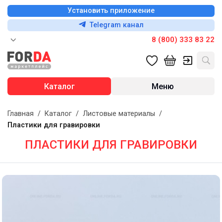
Установить приложение
Telegram канал
8 (800) 333 83 22
Каталог
Меню
Главная
/
Каталог
/
Листовые материалы
/
Пластики для гравировки
ПЛАСТИКИ ДЛЯ ГРАВИРОВКИ