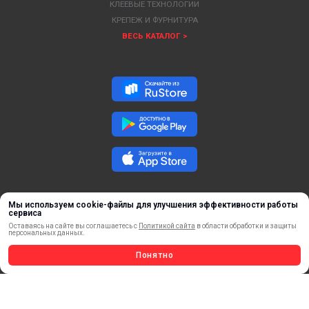
КЛЕЕВЫЕ ТЕХНОЛОГИИ
КРЕПЕЖ И ФУРНИТУРА
ВЕСЬ КАТАЛОГ >
Мы используем cookie-файлы для улучшения эффективности работы
сервиса
Оставаясь на сайте вы соглашаетесь с
Политикой сайта
в области обработки и защиты
персональных данных.
ОБРАТНАЯ СВЯЗЬ
Понятно