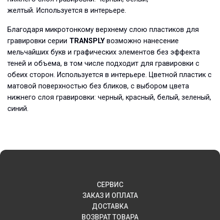
желтый. Используется в интерьере.
Благодаря микротонкому верхнему слою пластиков для
гравировки серии
TRANSPLY
возможно нанесение
мельчайших букв и графических элементов без эффекта
теней и объема, в том числе подходит для гравировки с
обеих сторон. Используется в интерьере. Цветной пластик с
матовой поверхностью без бликов, с выбором цвета
нижнего слоя гравировки: черный, красный, белый, зеленый,
синий.
СЕРВИС
ЗАКАЗ И ОПЛАТА
ДОСТАВКА
ВОЗВРАТ ТОВАРА