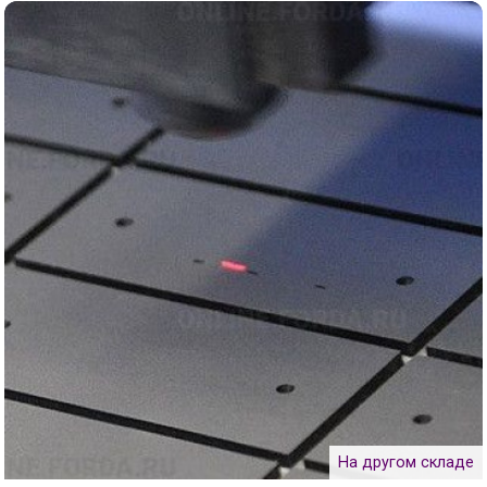
На другом складе