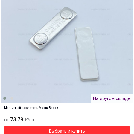
На другом складе
Магнитный держатель MagnaBadge
73.79
от
/шт
Выбрать и купить