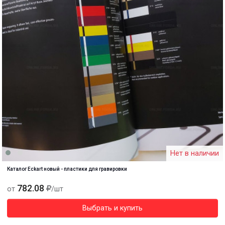
Нет в наличии
Каталог Eckart новый - пластики для гравировки
782.08
от
/шт
Выбрать и купить