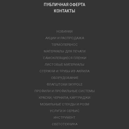
ПУБЛИЧНАЯ ОФЕРТА
КОНТАКТЫ
НОВИНКИ
АКЦИИ И РАСПРОДАЖА
ТЕРМОПЕРЕНОС
МАТЕРИАЛЫ ДЛЯ ПЕЧАТИ
САМОКЛЕЯЩИЕСЯ ПЛЕНКИ
ЛИСТОВЫЕ МАТЕРИАЛЫ
СТЕРЖНИ И ТРУБЫ ИЗ АКРИЛА
ОБОРУДОВАНИЕ
ФЛАГШТОКИ SKYPOLE
ПРОФИЛИ И ПРОФИЛЬНЫЕ СИСТЕМЫ
КРАСКИ, ЧЕРНИЛА, КАРТРИДЖИ
МОБИЛЬНЫЕ СТЕНДЫ И POSM
УСЛУГИ И СЕРВИС
ИНСТРУМЕНТ
СВЕТОТЕХНИКА