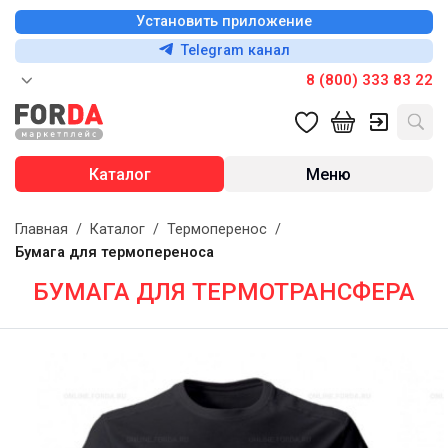
Установить приложение
Telegram канал
8 (800) 333 83 22
Каталог
Меню
Главная
/
Каталог
/
Термоперенос
/
Бумага для термопереноса
БУМАГА ДЛЯ ТЕРМОТРАНСФЕРА