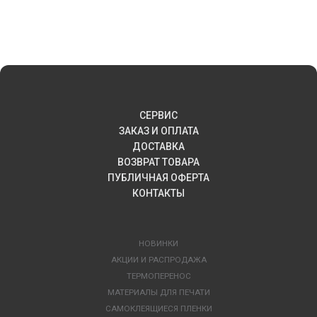
СЕРВИС
ЗАКАЗ И ОПЛАТА
ДОСТАВКА
ВОЗВРАТ ТОВАРА
ПУБЛИЧНАЯ ОФЕРТА
КОНТАКТЫ
НОВИНКИ
АКЦИИ И РАСПРОДАЖА
ТЕРМОПЕРЕНОС
МАТЕРИАЛЫ ДЛЯ ПЕЧАТИ
САМОКЛЕЯЩИЕСЯ ПЛЕНКИ