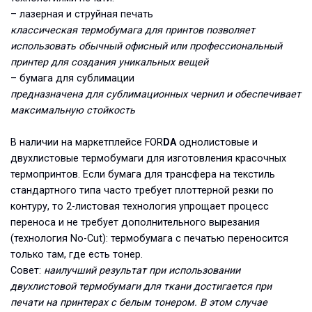
– лазерная и струйная печать
классическая термобумага для принтов позволяет
использовать обычный офисный или профессиональный
принтер для создания уникальных вещей
– бумага для сублимации
предназначена для сублимационных чернил и обеспечивает
максимальную стойкость
В наличии на маркетплейсе FOR
DA
однолистовые и
двухлистовые термобумаги для изготовления красочных
термопринтов. Если бумага для трансфера на текстиль
стандартного типа часто требует плоттерной резки по
контуру, то 2-листовая технология упрощает процесс
переноса и не требует дополнительного вырезания
(технология No-Cut): термобумага с печатью переносится
только там, где есть тонер.
Совет:
наилучший результат при использовании
двухлистовой термобумаги для ткани достигается при
печати на принтерах с белым тонером. В этом случае