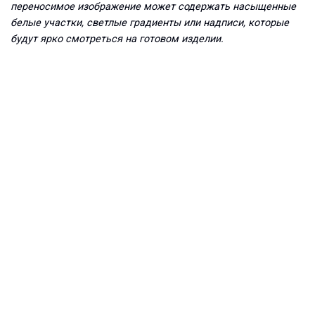
переносимое изображение может содержать насыщенные
белые участки, светлые градиенты или надписи, которые
будут ярко смотреться на готовом изделии.