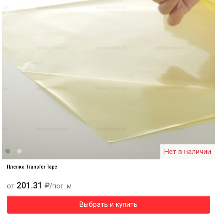
Нет в наличии
Пленка Transfer Tape
201.31
от
/пог. м
Выбрать и купить