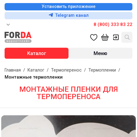
Установить приложение
Telegram канал
8 (800) 333 83 22
Каталог
Меню
Главная
/
Каталог
/
Термоперенос
/
Термопленки
/
Монтажные термопленки
МОНТАЖНЫЕ ПЛЕНКИ ДЛЯ
ТЕРМОПЕРЕНОСА