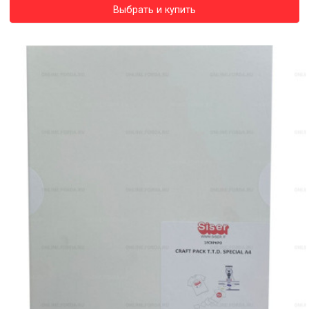
Выбрать и купить