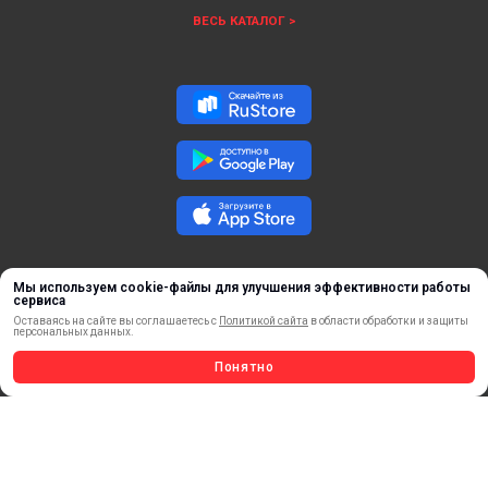
ВЕСЬ КАТАЛОГ >
Мы используем cookie-файлы для улучшения эффективности работы
сервиса
Оставаясь на сайте вы соглашаетесь с
Политикой сайта
в области обработки и защиты
персональных данных.
ОБРАТНАЯ СВЯЗЬ
Понятно
ⓒ 2018 – 2025 ООО «ФорДА»
Политика конфиденциальности.