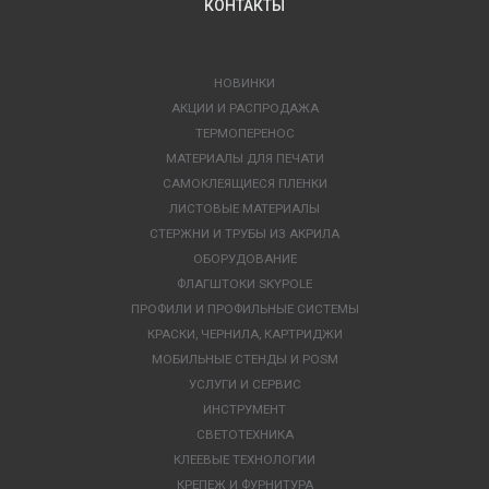
КОНТАКТЫ
НОВИНКИ
АКЦИИ И РАСПРОДАЖА
ТЕРМОПЕРЕНОС
МАТЕРИАЛЫ ДЛЯ ПЕЧАТИ
САМОКЛЕЯЩИЕСЯ ПЛЕНКИ
ЛИСТОВЫЕ МАТЕРИАЛЫ
СТЕРЖНИ И ТРУБЫ ИЗ АКРИЛА
ОБОРУДОВАНИЕ
ФЛАГШТОКИ SKYPOLE
ПРОФИЛИ И ПРОФИЛЬНЫЕ СИСТЕМЫ
КРАСКИ, ЧЕРНИЛА, КАРТРИДЖИ
МОБИЛЬНЫЕ СТЕНДЫ И POSM
УСЛУГИ И СЕРВИС
ИНСТРУМЕНТ
СВЕТОТЕХНИКА
КЛЕЕВЫЕ ТЕХНОЛОГИИ
КРЕПЕЖ И ФУРНИТУРА