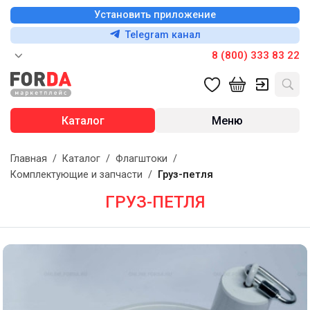
Установить приложение
Telegram канал
8 (800) 333 83 22
Каталог
Меню
Главная
/
Каталог
/
Флагштоки
/
Комплектующие и запчасти
/
Груз-петля
ГРУЗ-ПЕТЛЯ