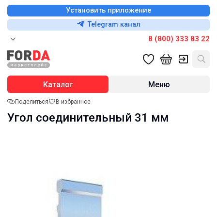
Установить приложение
Telegram канал
8 (800) 333 83 22
Каталог
Меню
Поделиться
В избранное
Угол соединительный 31 мм