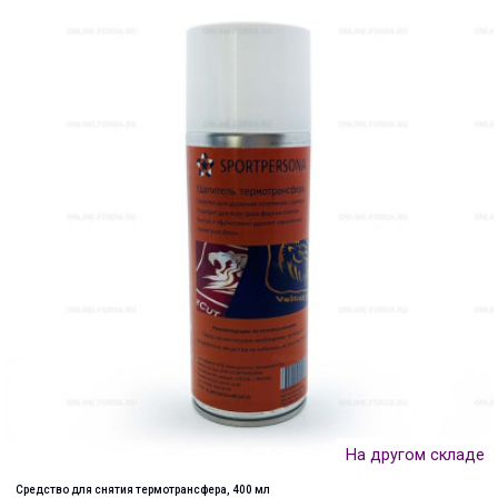
На другом складе
Средство для снятия термотрансфера, 400 мл