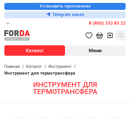
Установить приложение
Telegram канал
8 (800) 333 83 22
Каталог
Меню
Главная
/
Каталог
/
Инструмент
/
Инструмент для термотрансфера
ИНСТРУМЕНТ ДЛЯ
ТЕРМОТРАНСФЕРА