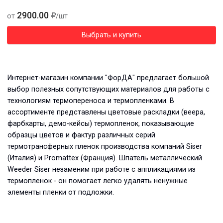
2900.00
от
/шт
Выбрать и купить
Интернет-магазин компании "ФорДА" предлагает большой
выбор полезных сопутствующих материалов для работы с
технологиям термопереноса и термопленками. В
ассортименте представлены цветовые раскладки (веера,
фарбкарты, демо-кейсы) термопленок, показывающие
образцы цветов и фактур различных серий
термотрансферных пленок производства компаний Siser
(Италия) и Promattex (Франция). Шпатель металлический
Weeder Siser незаменим при работе с аппликациями из
термопленок - он помогает легко удалять ненужные
элементы пленки от подложки.