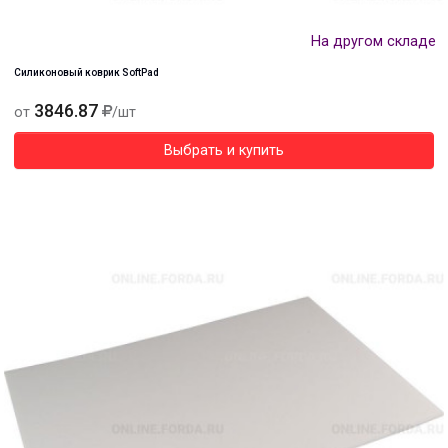
На другом складе
Силиконовый коврик SoftPad
3846.87
от
/шт
Выбрать и купить