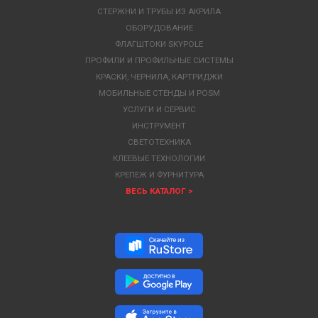
СТЕРЖНИ И ТРУБЫ ИЗ АКРИЛА
ОБОРУДОВАНИЕ
ФЛАГШТОКИ SKYPOLE
ПРОФИЛИ И ПРОФИЛЬНЫЕ СИСТЕМЫ
КРАСКИ, ЧЕРНИЛА, КАРТРИДЖИ
МОБИЛЬНЫЕ СТЕНДЫ И POSM
УСЛУГИ И СЕРВИС
ИНСТРУМЕНТ
СВЕТОТЕХНИКА
КЛЕЕВЫЕ ТЕХНОЛОГИИ
КРЕПЕЖ И ФУРНИТУРА
ВЕСЬ КАТАЛОГ >