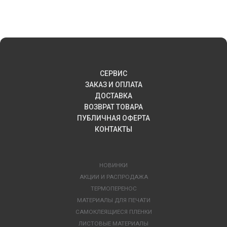
СЕРВИС
ЗАКАЗ И ОПЛАТА
ДОСТАВКА
ВОЗВРАТ ТОВАРА
ПУБЛИЧНАЯ ОФЕРТА
КОНТАКТЫ
НОВИНКИ
АКЦИИ И РАСПРОДАЖА
ТЕРМОПЕРЕНОС
МАТЕРИАЛЫ ДЛЯ ПЕЧАТИ
САМОКЛЕЯЩИЕСЯ ПЛЕНКИ
ЛИСТОВЫЕ МАТЕРИАЛЫ