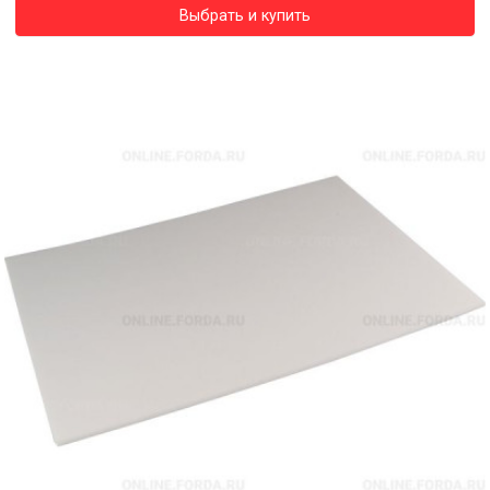
Выбрать и купить