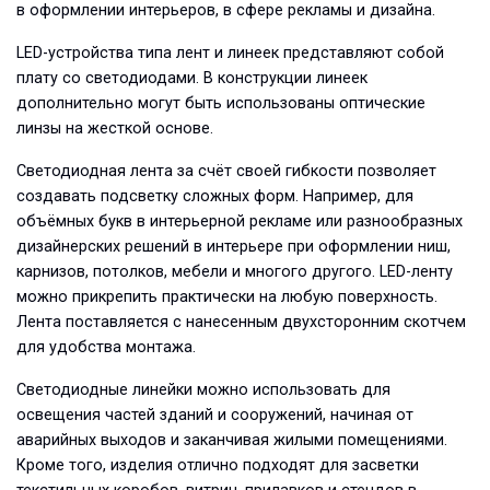
в оформлении интерьеров, в сфере рекламы и дизайна.
LED-устройства типа лент и линеек представляют собой
плату со светодиодами. В конструкции линеек
дополнительно могут быть использованы оптические
линзы на жесткой основе.
Светодиодная лента за счёт своей гибкости позволяет
создавать подсветку сложных форм. Например, для
объёмных букв в интерьерной рекламе или разнообразных
дизайнерских решений в интерьере при оформлении ниш,
карнизов, потолков, мебели и многого другого. LED-ленту
можно прикрепить практически на любую поверхность.
Лента поставляется с нанесенным двухсторонним скотчем
для удобства монтажа.
Светодиодные линейки можно использовать для
освещения частей зданий и сооружений, начиная от
аварийных выходов и заканчивая жилыми помещениями.
Кроме того, изделия отлично подходят для засветки