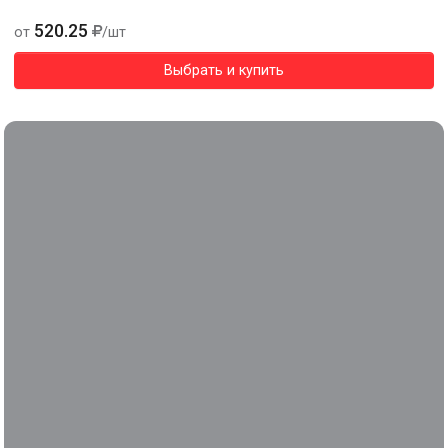
520.25
от
/шт
Выбрать и купить