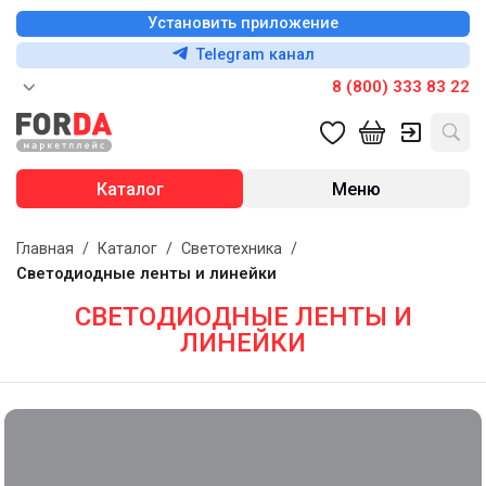
Установить приложение
Telegram канал
8 (800) 333 83 22
Каталог
Меню
Главная
/
Каталог
/
Светотехника
/
Светодиодные ленты и линейки
СВЕТОДИОДНЫЕ ЛЕНТЫ И
ЛИНЕЙКИ