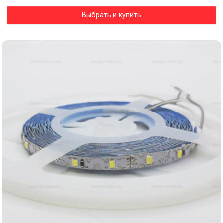
Выбрать и купить