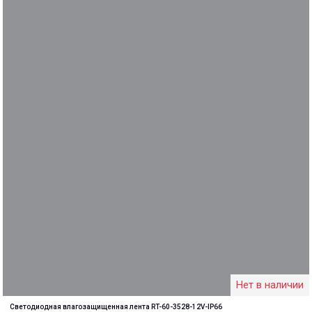
Нет в наличии
Светодиодная влагозащищенная лента RT-60-3528-12V-IP66