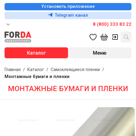
Установить приложение
Telegram канал
8 (800) 333 83 22
Каталог
Меню
Главная
/
Каталог
/
Самоклеящиеся пленки
/
Монтажные бумаги и пленки
МОНТАЖНЫЕ БУМАГИ И ПЛЕНКИ