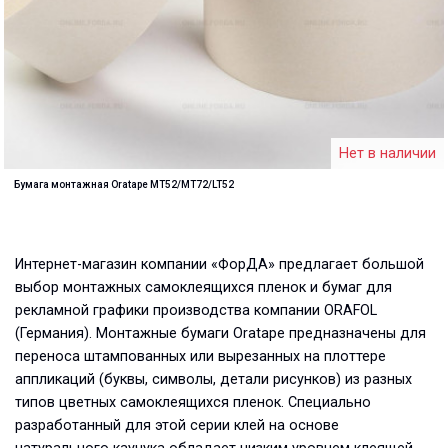
Нет в наличии
Бумага монтажная Oratape MT52/MT72/LT52
Интернет-магазин компании «ФорДА» предлагает большой
выбор монтажных самоклеящихся пленок и бумаг для
рекламной графики производства компании ORAFOL
(Германия). Монтажные бумаги Oratape предназначены для
переноса штампованных или вырезанных на плоттере
аппликаций (буквы, символы, детали рисунков) из разных
типов цветных самоклеящихся пленок. Специально
разработанный для этой серии клей на основе