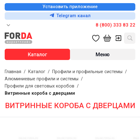
Установить приложение
Telegram канал
8 (800) 333 83 22
Каталог
Меню
Главная
/
Каталог
/
Профили и профильные системы
/
Алюминиевые профили и системы
/
Профили для световых коробов
/
Витринные короба с дверцами
ВИТРИННЫЕ КОРОБА С ДВЕРЦАМИ