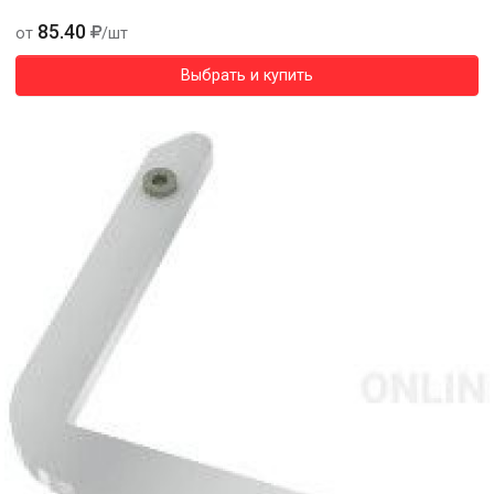
85.40
от
/шт
Выбрать и купить