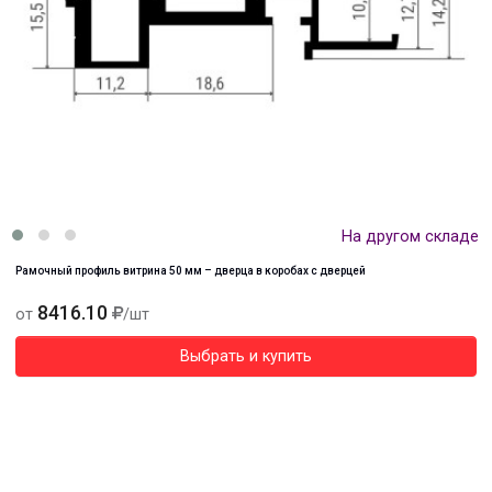
На другом складе
Рамочный профиль витрина 50 мм – дверца в коробах с дверцей
8416.10
от
/шт
Выбрать и купить