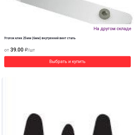
На другом складе
Уголок клик 25мм (6мм) внутренний винт сталь
39.00
от
/шт
Выбрать и купить