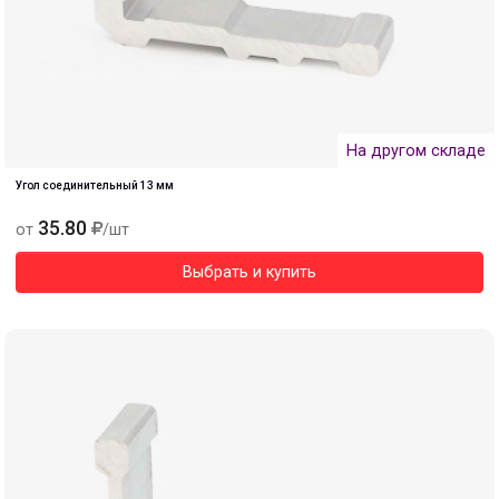
На другом складе
Угол соединительный 13 мм
35.80
от
/шт
Выбрать и купить