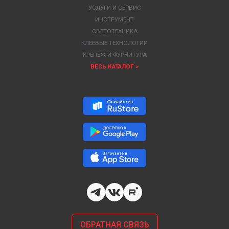
УСЛУГИ И СЕРВИС
ИНСТРУМЕНТ
СВЕТОТЕХНИКА
КЛЕЕВЫЕ ТЕХНОЛОГИИ
КРЕПЕЖ И ФУРНИТУРА
ВЕСЬ КАТАЛОГ >
ОБРАТНАЯ СВЯЗЬ