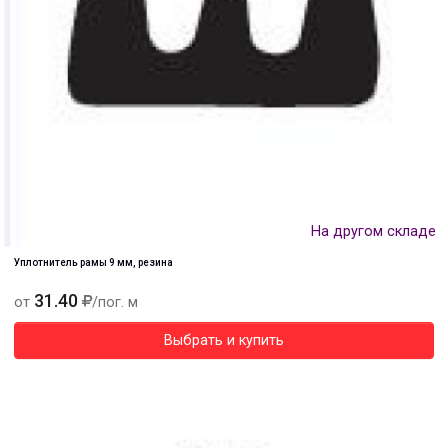
На другом складе
Уплотнитель рамы 9 мм, резина
31.40
от
/пог. м
Выбрать и купить