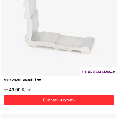
На другом складе
Угол соединительный 18 мм
43.00
от
/шт
Выбрать и купить