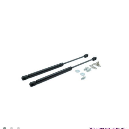
На другом складе