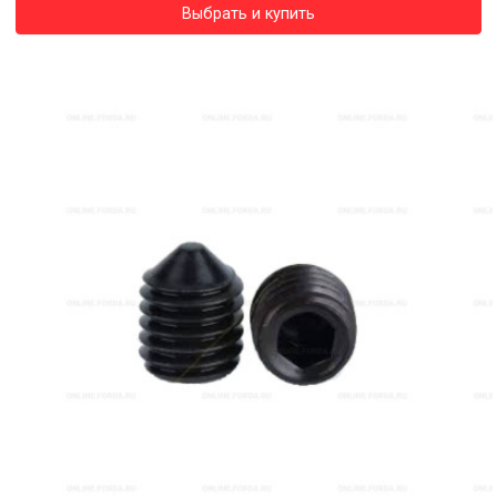
Выбрать и купить