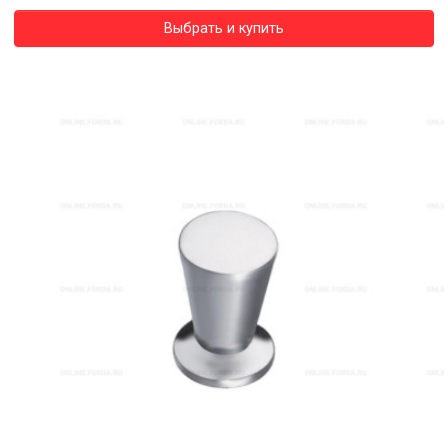
Выбрать и купить