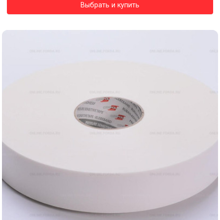
Выбрать и купить