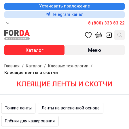
Установить приложение
Telegram канал
8 (800) 333 83 22
Каталог
Меню
Главная
/
Каталог
/
Клеевые технологии
/
Клеящие ленты и скотчи
КЛЕЯЩИЕ ЛЕНТЫ И СКОТЧИ
Тонкие ленты
Ленты на вспененной основе
Плёнки для каширования