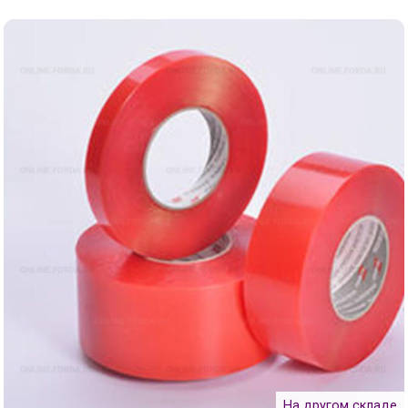
На другом складе