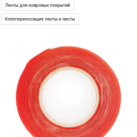
Ленты для ковровых покрытий
Клеепереносящие ленты и листы