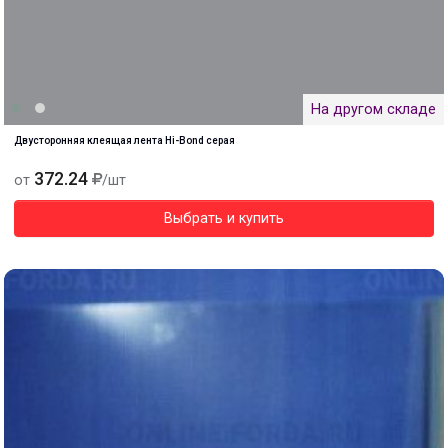
На другом складе
Двусторонняя клеящая лента Hi-Bond серая
372.24
от
/шт
Выбрать и купить