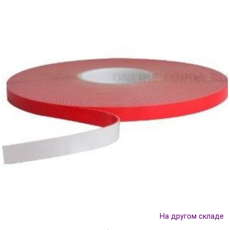
На другом складе