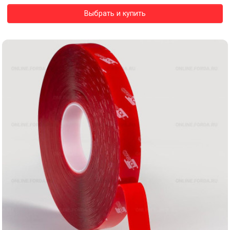
Выбрать и купить