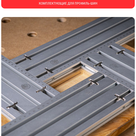
КОМПЛЕКТУЮЩИЕ ДЛЯ ПРОФИЛЬ-ШИН