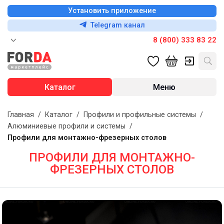
Установить приложение
Telegram канал
8 (800) 333 83 22
Каталог
Меню
Главная
/
Каталог
/
Профили и профильные системы
/
Алюминиевые профили и системы
/
Профили для монтажно-фрезерных столов
ПРОФИЛИ ДЛЯ МОНТАЖНО-
ФРЕЗЕРНЫХ СТОЛОВ