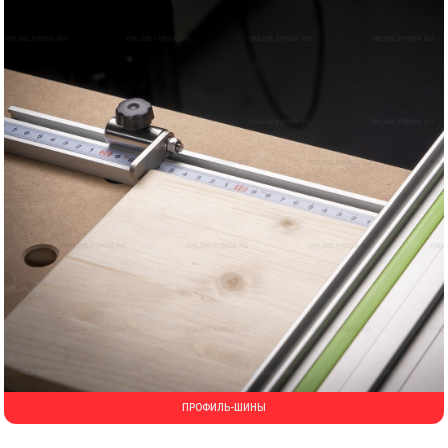
ПРОФИЛЬ-ШИНЫ