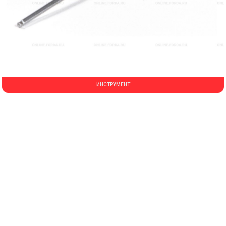
ИНСТРУМЕНТ