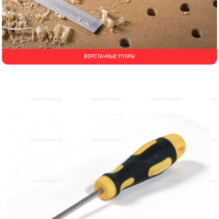
ВЕРСТАЧНЫЕ УПОРЫ