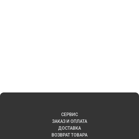
СЕРВИС
ЗАКАЗ И ОПЛАТА
ДОСТАВКА
ВОЗВРАТ ТОВАРА