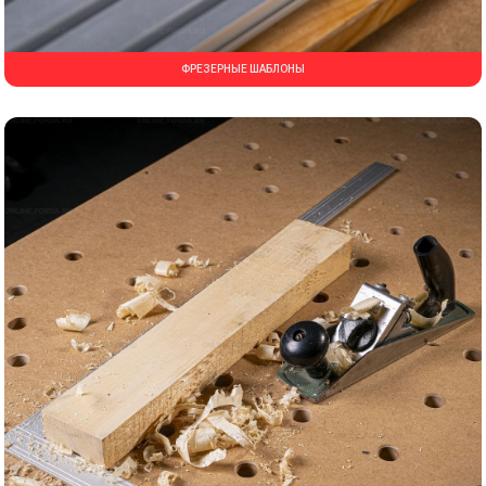
ФРЕЗЕРНЫЕ ШАБЛОНЫ