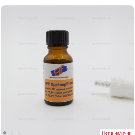
Нет в наличии