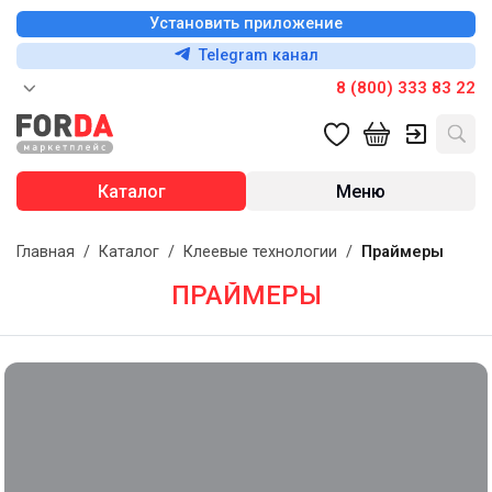
Установить приложение
Telegram канал
8 (800) 333 83 22
Каталог
Меню
Главная
/
Каталог
/
Клеевые технологии
/
Праймеры
ПРАЙМЕРЫ