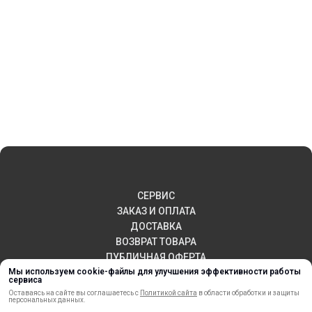
СЕРВИС
ЗАКАЗ И ОПЛАТА
ДОСТАВКА
ВОЗВРАТ ТОВАРА
ПУБЛИЧНАЯ ОФЕРТА
Мы используем cookie-файлы для улучшения эффективности работы
КОНТАКТЫ
сервиса
Оставаясь на сайте вы соглашаетесь с
Политикой сайта
в области обработки и защиты
персональных данных.