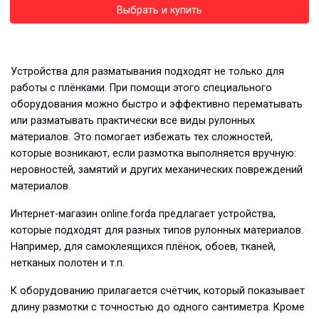
Выбрать и купить
Устройства для разматывания подходят не только для
работы с плёнками. При помощи этого специального
оборудования можно быстро и эффективно перематывать
или разматывать практически все виды рулонных
материалов. Это помогает избежать тех сложностей,
которые возникают, если размотка выполняется вручную:
неровностей, замятий и других механических повреждений
материалов.
Интернет-магазин online.forda предлагает устройства,
которые подходят для разных типов рулонных материалов.
Например, для самоклеящихся плёнок, обоев, тканей,
нетканых полотен и т.п.
К оборудованию прилагается счётчик, который показывает
длину размотки с точностью до одного сантиметра. Кроме