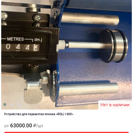
Нет в наличии
Устройство для перемотки пленки «ROLL 1600»
63000.00
от
/шт