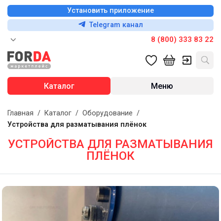
Установить приложение
Telegram канал
8 (800) 333 83 22
Каталог
Меню
Главная
/
Каталог
/
Оборудование
/
Устройства для разматывания плёнок
УСТРОЙСТВА ДЛЯ РАЗМАТЫВАНИЯ
ПЛЁНОК