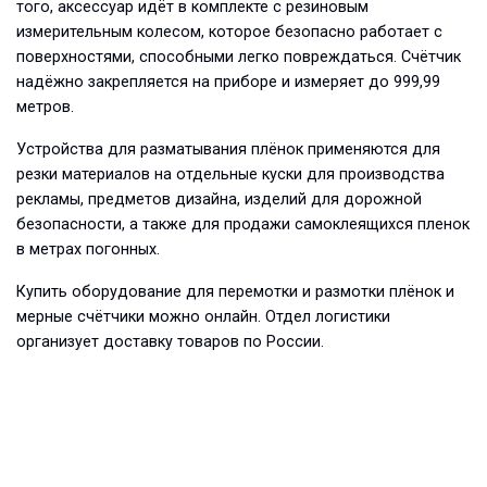
того, аксессуар идёт в комплекте с резиновым
измерительным колесом, которое безопасно работает с
поверхностями, способными легко повреждаться. Счётчик
надёжно закрепляется на приборе и измеряет до 999,99
метров.
Устройства для разматывания плёнок применяются для
резки материалов на отдельные куски для производства
рекламы, предметов дизайна, изделий для дорожной
безопасности, а также для продажи самоклеящихся пленок
в метрах погонных.
Купить оборудование для перемотки и размотки плёнок и
мерные счётчики можно онлайн. Отдел логистики
организует доставку товаров по России.