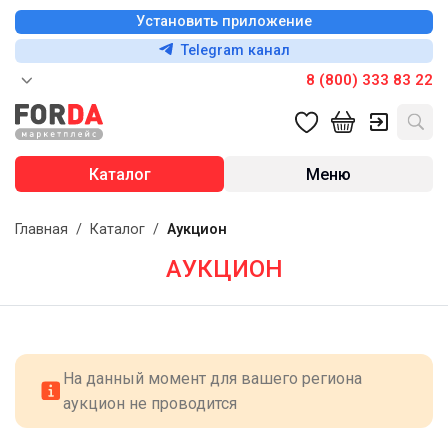
Установить приложение
Telegram канал
8 (800) 333 83 22
Каталог
Меню
Главная
/
Каталог
/
Аукцион
АУКЦИОН
На данный момент для вашего региона
аукцион не проводится