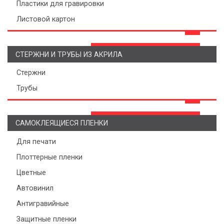
Пластики для гравировки
Листовой картон
СТЕРЖНИ И ТРУБЫ ИЗ АКРИЛА
Стержни
Трубы
САМОКЛЕЯЩИЕСЯ ПЛЕНКИ
Для печати
Плоттерные пленки
Цветные
Автовинил
Антигравийные
Защитные пленки