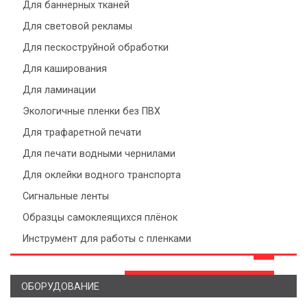
Для баннерных тканей
Для световой рекламы
Для пескоструйной обработки
Для каширования
Для ламинации
Экологичные пленки без ПВХ
Для трафаретной печати
Для печати водными чернилами
Для оклейки водного транспорта
Сигнальные ленты
Образцы самоклеящихся плёнок
Инструмент для работы с пленками
ОБОРУДОВАНИЕ