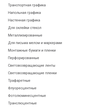
Транспортная графика
Напольная графика
Настенная графика
Для оклейки стекол
Металлизированные
Для письма мелом и маркерами
Монтажные бумаги и пленки
Перфорированные
Световозвращающие ленты
Световозвращающие пленки
Трафаретные
Флуоресцентные
Фотолюминесцентные
Транслюцентные