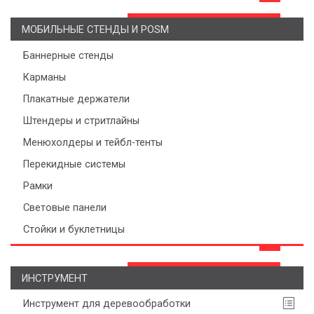
МОБИЛЬНЫЕ СТЕНДЫ И POSM
Баннерные стенды
Карманы
Плакатные держатели
Штендеры и стритлайны
Менюхолдеры и тейбл-тенты
Перекидные системы
Рамки
Световые панели
Стойки и буклетницы
ИНСТРУМЕНТ
Инструмент для деревообработки