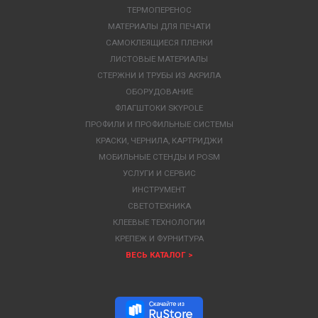
ТЕРМОПЕРЕНОС
МАТЕРИАЛЫ ДЛЯ ПЕЧАТИ
САМОКЛЕЯЩИЕСЯ ПЛЕНКИ
ЛИСТОВЫЕ МАТЕРИАЛЫ
СТЕРЖНИ И ТРУБЫ ИЗ АКРИЛА
ОБОРУДОВАНИЕ
ФЛАГШТОКИ SKYPOLE
ПРОФИЛИ И ПРОФИЛЬНЫЕ СИСТЕМЫ
КРАСКИ, ЧЕРНИЛА, КАРТРИДЖИ
МОБИЛЬНЫЕ СТЕНДЫ И POSM
УСЛУГИ И СЕРВИС
ИНСТРУМЕНТ
СВЕТОТЕХНИКА
КЛЕЕВЫЕ ТЕХНОЛОГИИ
КРЕПЕЖ И ФУРНИТУРА
ВЕСЬ КАТАЛОГ >