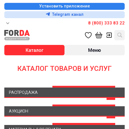
Установить приложение
Telegram канал
8 (800) 333 83 22
Каталог
Меню
КАТАЛОГ ТОВАРОВ И УСЛУГ
РАСПРОДАЖА
АУКЦИОН