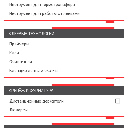
Инструмент для термотрансфера
Инструмент для работы с пленками
КЛЕЕВЫЕ ТЕХНОЛОГИИ
Праймеры
Клеи
Очистители
Клеящие ленты и скотчи
КРЕПЁЖ И ФУРНИТУРА
Дистанционные держатели
Люверсы