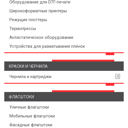
Оборудование для DTF-печати
Широкоформатные принтеры
Режущие плоттеры
Термопрессы
Антистатическое оборудование
Устройства для разматывания плёнок
КРАСКИ И ЧЕРНИЛА
Чернила и картриджи
ФЛАГШТОКИ
Уличные флагштоки
Мобильные флагштоки
Фасадные флагштоки