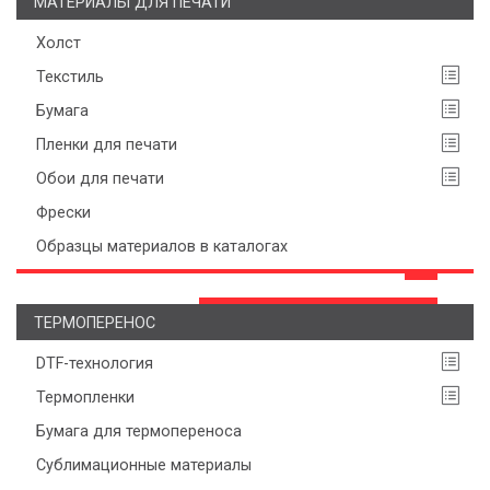
МАТЕРИАЛЫ ДЛЯ ПЕЧАТИ
Холст
Текстиль
Бумага
Пленки для печати
Обои для печати
Фрески
Образцы материалов в каталогах
ТЕРМОПЕРЕНОС
DTF-технология
Термопленки
Бумага для термопереноса
Сублимационные материалы