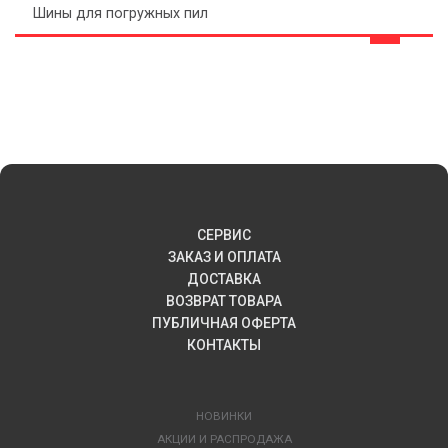
Шины для погружных пил
СЕРВИС
ЗАКАЗ И ОПЛАТА
ДОСТАВКА
ВОЗВРАТ ТОВАРА
ПУБЛИЧНАЯ ОФЕРТА
КОНТАКТЫ
НОВИНКИ
АКЦИИ И РАСПРОДАЖА