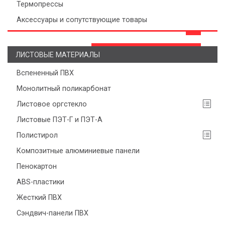
Термопрессы
Аксессуары и сопутствующие товары
ЛИСТОВЫЕ МАТЕРИАЛЫ
Вспененный ПВХ
Монолитный поликарбонат
Листовое оргстекло
Листовые ПЭТ-Г и ПЭТ-А
Полистирол
Композитные алюминиевые панели
Пенокартон
ABS-пластики
Жесткий ПВХ
Сэндвич-панели ПВХ