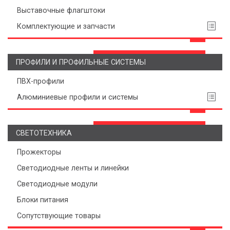
Выставочные флагштоки
Комплектующие и запчасти
ПРОФИЛИ И ПРОФИЛЬНЫЕ СИСТЕМЫ
ПВХ-профили
Алюминиевые профили и системы
СВЕТОТЕХНИКА
Прожекторы
Светодиодные ленты и линейки
Светодиодные модули
Блоки питания
Сопутствующие товары