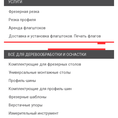
УСЛУГИ
Фрезерная резка
Резка профиля
Аренда флагштоков
Доставка и установка флагштоков. Печать флагов
ВСЁ ДЛЯ ДЕРЕВООБРАБОТКИ И ОСНАСТКИ
Комплектующие для фрезерных столов
Универсальные монтажные столы
Профиль-шины
Комплектующие для профиль-шин
Фрезерные шаблоны
Верстачные упоры
Измерительный инструмент