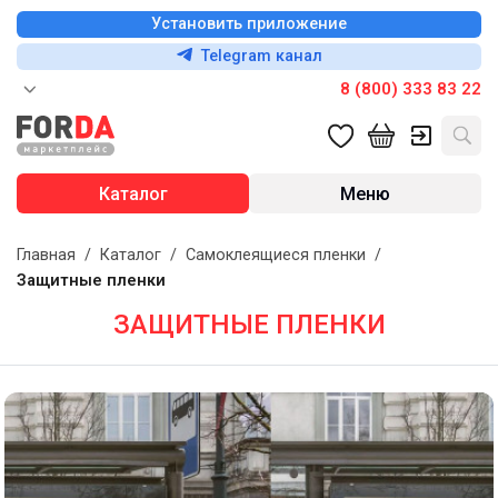
Установить приложение
Telegram канал
8 (800) 333 83 22
Каталог
Меню
Главная
/
Каталог
/
Самоклеящиеся пленки
/
Защитные пленки
ЗАЩИТНЫЕ ПЛЕНКИ