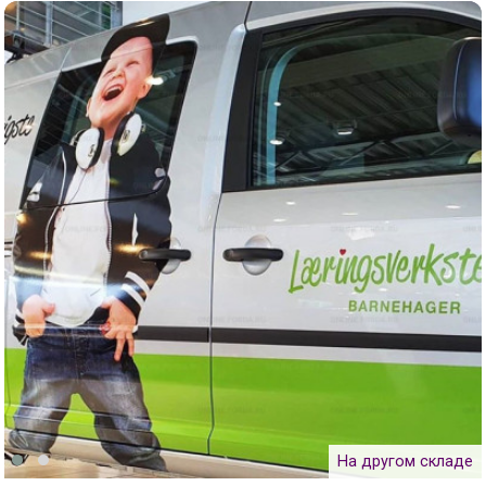
На другом складе