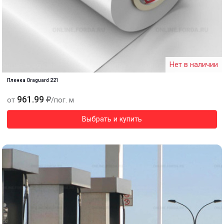
Нет в наличии
Пленка Oraguard 221
961.99
от
/пог. м
Выбрать и купить