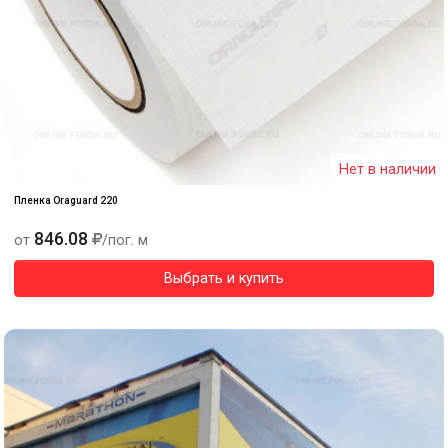
Нет в наличии
Пленка Oraguard 220
846.08
от
/пог. м
Выбрать и купить