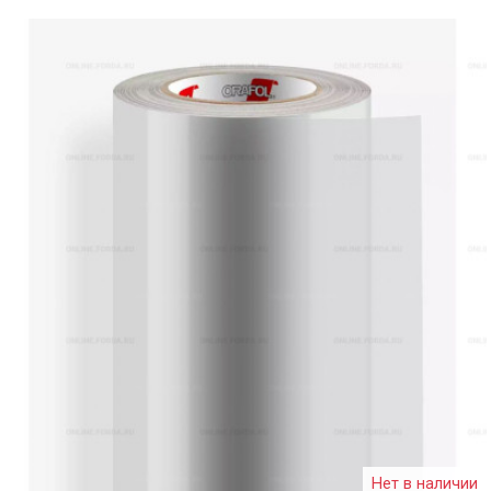
Нет в наличии