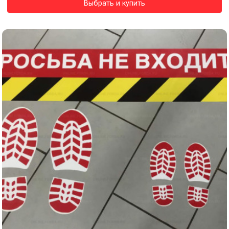
Выбрать и купить