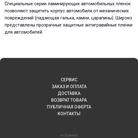
Специальные серии ламинирующих автомобильных пленок
позволяют защитить корпус автомобиля от механических
повреждений (падающая галька, камни, царапины). Широко
представлены прозрачные защитные антигравийные пленки
для автомобилей.
СЕРВИС
ЗАКАЗ И ОПЛАТА
ДОСТАВКА
ВОЗВРАТ ТОВАРА
ПУБЛИЧНАЯ ОФЕРТА
КОНТАКТЫ
НОВИНКИ