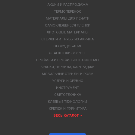
АКЦИИ И РАСПРОДАЖА
ТЕРМОПЕРЕНОС
МАТЕРИАЛЫ ДЛЯ ПЕЧАТИ
САМОКЛЕЯЩИЕСЯ ПЛЕНКИ
ЛИСТОВЫЕ МАТЕРИАЛЫ
СТЕРЖНИ И ТРУБЫ ИЗ АКРИЛА
ОБОРУДОВАНИЕ
ФЛАГШТОКИ SKYPOLE
ПРОФИЛИ И ПРОФИЛЬНЫЕ СИСТЕМЫ
КРАСКИ, ЧЕРНИЛА, КАРТРИДЖИ
МОБИЛЬНЫЕ СТЕНДЫ И POSM
УСЛУГИ И СЕРВИС
ИНСТРУМЕНТ
СВЕТОТЕХНИКА
КЛЕЕВЫЕ ТЕХНОЛОГИИ
КРЕПЕЖ И ФУРНИТУРА
ВЕСЬ КАТАЛОГ >