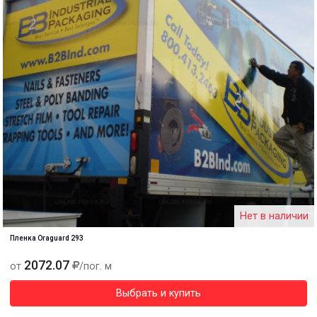
Нет в наличии
Пленка Oraguard 293
2072.07
от
/пог. м
Выбрать и купить