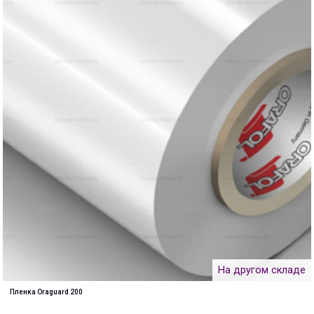
На другом складе
Пленка Oraguard 200