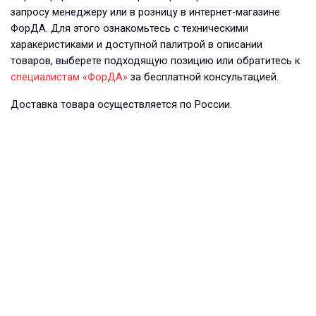
запросу менеджеру или в розницу в интернет-магазине
ФорДА. Для этого ознакомьтесь с техническими
харакеристиками и доступной палитрой в описании
товаров, выберете подходящую позицию или обратитесь к
специалистам «ФорДА»
за бесплатной консультацией.
Доставка товара осуществляется по России.