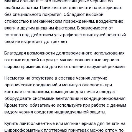
Мягкий сольвент — это высокоглянцевые чернила со
слабым запахом. Применяются для печати на материалах
без специального покрытия. Обладают высокой
стойкостью к механическим повреждениям, воздействию
влаги и другим внешним факторам. В зависимости от
состава под действием ультрафиолетовых лучей печатный
слой не выцветает до трёх лет.
Благодаря возможности долговременного использования
готовых изделий на улице, мягкие сольвентные чернила
широко применяются для изготовления наружной рекламы.
Несмотря на отсутствие в составе чернил летучих
органических соединений и меньшую опасность при
контакте с человеком, помещение для печати следует
оборудовать системами вентиляции и кондиционирования.
Кроме того, обязательно используйте при работе с данным
видом чернил средства индивидуальной защиты.
Купить лайтсольвентные или мягкие чернила для печати на
широкоформатных плоттерных принтерах можно оптом по