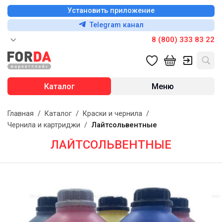
Установить приложение
Telegram канал
8 (800) 333 83 22
Каталог
Меню
Главная
/
Каталог
/
Краски и чернила
/
Чернила и картриджи
/
Лайтсольвентные
ЛАЙТСОЛЬВЕНТНЫЕ