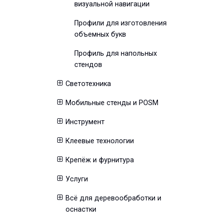
визуальной навигации
Профили для изготовления
объемных букв
Профиль для напольных
стендов
Светотехника
Мобильные стенды и POSM
Инструмент
Клеевые технологии
Крепёж и фурнитура
Услуги
Всё для деревообработки и
оснастки