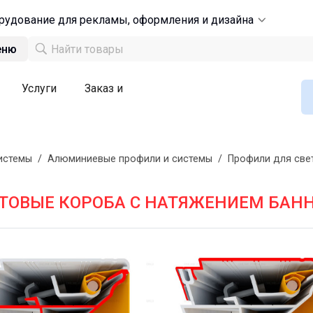
рудование для рекламы, оформления и дизайна
еню
Услуги
Заказ и
истемы
/
Алюминиевые профили и системы
/
Профили для све
ТОВЫЕ КОРОБА С НАТЯЖЕНИЕМ БАН