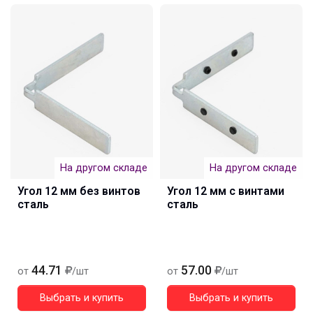
На другом складе
На другом складе
Угол 12 мм без винтов
Угол 12 мм с винтами
сталь
сталь
44.71
57.00
от
/шт
от
/шт
Выбрать и купить
Выбрать и купить