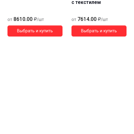
с текстилем
8610.00
7614.00
от
/шт
от
/шт
Выбрать и купить
Выбрать и купить