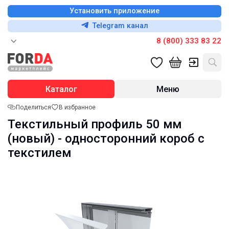
Установить приложение
Telegram канал
8 (800) 333 83 22
Каталог
Меню
Поделиться
В избранное
Текстильный профиль 50 мм
(новый) - односторонний короб с
текстилем