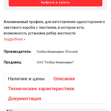
Выбрать и купить
Алюминиевый профиль для изготовления одностороннего
светового короба с текстилем, в котором есть
возможность установки ребер жесткости
подробнее »
Производитель:
Глобал Инжиниринг (Россия)
Продавец:
ООО "Глобал Инжиниринг"
Наличие и цены
Описание
Технические характеристики
Документация