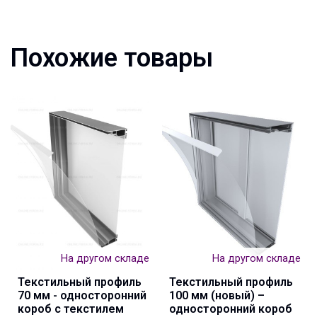
Похожие товары
На другом складе
На другом складе
Текстильный профиль
Текстильный профиль
70 мм - односторонний
100 мм (новый) –
короб с текстилем
односторонний короб