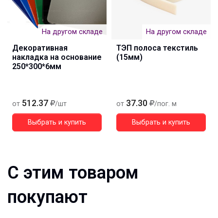
На другом складе
На другом складе
Декоративная
ТЭП полоса текстиль
накладка на основание
(15мм)
250*300*6мм
512.37
37.30
от
/шт
от
/пог. м
Выбрать и купить
Выбрать и купить
С этим товаром
покупают