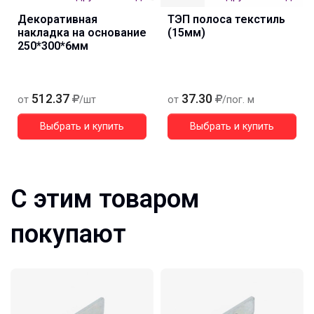
Декоративная
ТЭП полоса текстиль
накладка на основание
(15мм)
250*300*6мм
512.37
37.30
от
/шт
от
/пог. м
Выбрать и купить
Выбрать и купить
С этим товаром
покупают