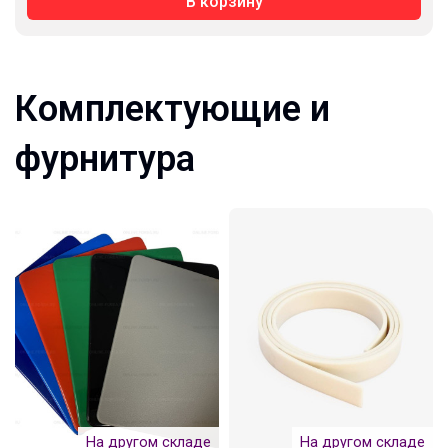
В корзину
Комплектующие и
фурнитура
На другом складе
На другом складе