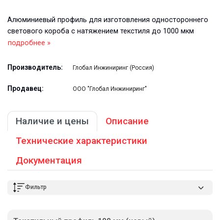
Алюминиевый профиль для изготовления одностороннего
светового короба с натяжением текстиля до 1000 мкм
подробнее »
Производитель:
Глобал Инжиниринг (Россия)
Продавец:
ООО "Глобал Инжиниринг"
Наличие и цены
Описание
Технические характеристики
Документация
Фильтр