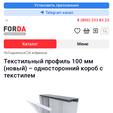
Установить приложение
Telegram канал
8 (800) 333 83 22
Каталог
Меню
Поделиться
В избранное
Текстильный профиль 100 мм
(новый) – односторонний короб с
текстилем