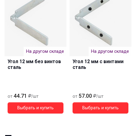
На другом складе
На другом складе
Угол 12 мм без винтов
Угол 12 мм с винтами
сталь
сталь
44.71
57.00
от
/шт
от
/шт
Выбрать и купить
Выбрать и купить