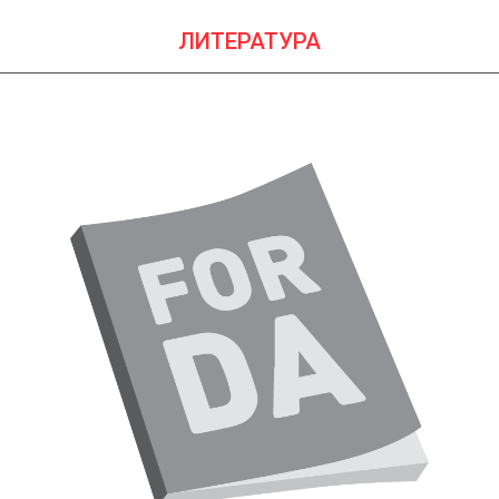
ЛИТЕРАТУРА