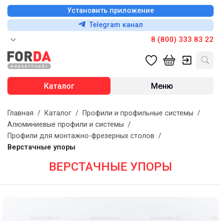
Установить приложение
Telegram канал
8 (800) 333 83 22
Каталог
Меню
Главная
/
Каталог
/
Профили и профильные системы
/
Алюминиевые профили и системы
/
Профили для монтажно-фрезерных столов
/
Верстачные упоры
ВЕРСТАЧНЫЕ УПОРЫ