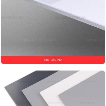
ABS-ПЛАСТИКИ