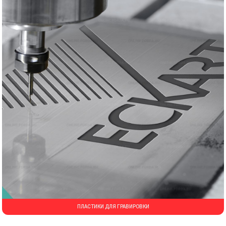
ПЛАСТИКИ ДЛЯ ГРАВИРОВКИ