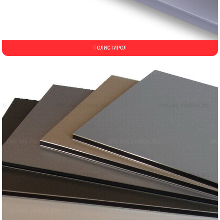
ПОЛИСТИРОЛ