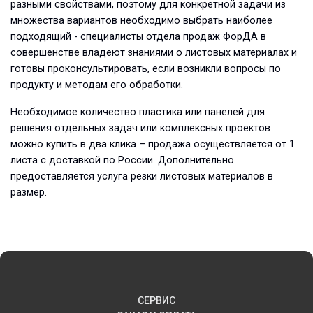
разными свойствами, поэтому для конкретной задачи из
множества вариантов необходимо выбрать наиболее
подходящий - специалисты отдела продаж ФорДА в
совершенстве владеют знаниями о листовых материалах и
готовы проконсультировать, если возникли вопросы по
продукту и методам его обработки.
Необходимое количество пластика или панелей для
решения отдельных задач или комплексных проектов
можно купить в два клика – продажа осуществляется от 1
листа с доставкой по России. Дополнительно
предоставляется услуга резки листовых материалов в
размер.
СЕРВИС