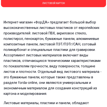
ЛИСТОВОЙ КАРТОН
Интернет-магазин «ФорДА» предлагает большой выбор
высококачественных листовых пластиков от европейских
производителей: листовой ПВХ, акриловое стекло,
полистирол, пенокартон, бумажные панели, алюминиевые
композитные панели, листовой ПЭТ/ПЭТг/САН, сотовый
поликарбонат и специальные пластики для гравировки.
Ассортимент листовых материалов включает виды
пластиков, отличающихся техническими характеристиками
по показателям прочности, виду поверхности, толщине
листов и плотности. Отдельный вид листового материала -
это бумажные панели, которые также представлены в
разделе forda-online, они являются универсальным и
экономичным материалом для создания конструкций из
картона и моделирования.
Листовые материалы, пластики и панели, обладают