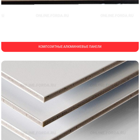
КОМПОЗИТНЫЕ АЛЮМИНИЕВЫЕ ПАНЕЛИ