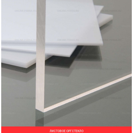
ЛИСТОВОЕ ОРГСТЕКЛО