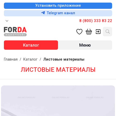
Установить приложение
Telegram канал
8 (800) 333 83 22
Каталог
Меню
Главная
/
Каталог
/
Листовые материалы
ЛИСТОВЫЕ МАТЕРИАЛЫ