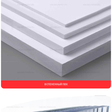
ВСПЕНЕННЫЙ ПВХ