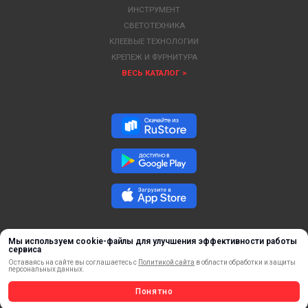
ИНСТРУМЕНТ
СВЕТОТЕХНИКА
КЛЕЕВЫЕ ТЕХНОЛОГИИ
КРЕПЕЖ И ФУРНИТУРА
ВЕСЬ КАТАЛОГ >
Мы используем cookie-файлы для улучшения эффективности работы
сервиса
Оставаясь на сайте вы соглашаетесь с
Политикой сайта
в области обработки и защиты
персональных данных.
ОБРАТНАЯ СВЯЗЬ
Понятно