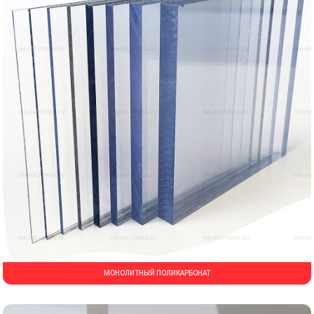
МОНОЛИТНЫЙ ПОЛИКАРБОНАТ