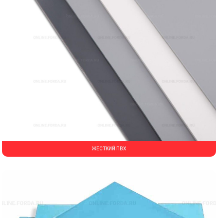
ЖЕСТКИЙ ПВХ