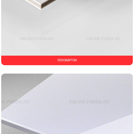
ПЕНОКАРТОН