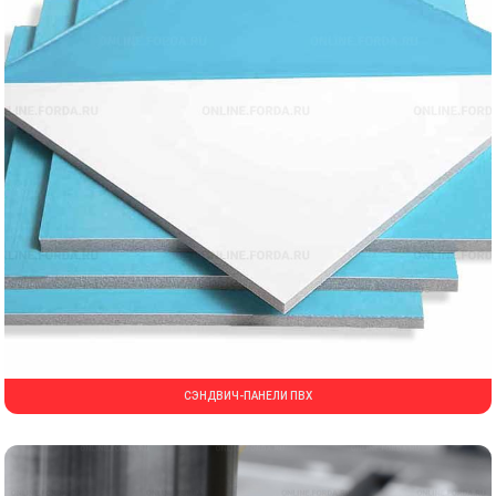
СЭНДВИЧ-ПАНЕЛИ ПВХ