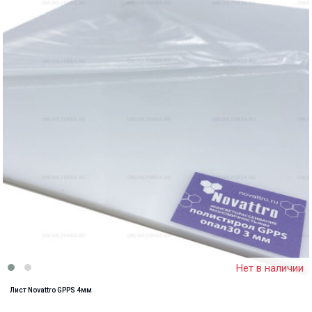
Нет в наличии
Лист Novattro GPPS 4мм