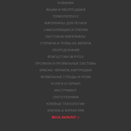
НОВИНКИ
АКЦИИ И РАСПРОДАЖА
ТЕРМОПЕРЕНОС
МАТЕРИАЛЫ ДЛЯ ПЕЧАТИ
САМОКЛЕЯЩИЕСЯ ПЛЕНКИ
ЛИСТОВЫЕ МАТЕРИАЛЫ
СТЕРЖНИ И ТРУБЫ ИЗ АКРИЛА
ОБОРУДОВАНИЕ
ФЛАГШТОКИ SKYPOLE
ПРОФИЛИ И ПРОФИЛЬНЫЕ СИСТЕМЫ
КРАСКИ, ЧЕРНИЛА, КАРТРИДЖИ
МОБИЛЬНЫЕ СТЕНДЫ И POSM
УСЛУГИ И СЕРВИС
ИНСТРУМЕНТ
СВЕТОТЕХНИКА
КЛЕЕВЫЕ ТЕХНОЛОГИИ
КРЕПЕЖ И ФУРНИТУРА
ВЕСЬ КАТАЛОГ >