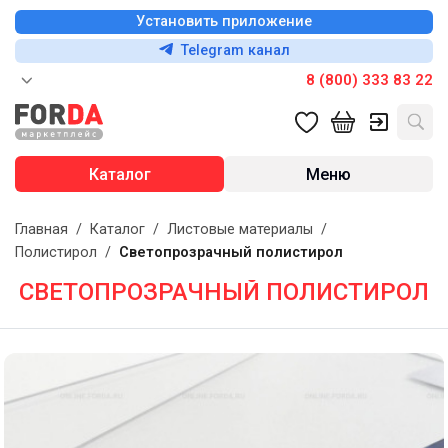
Установить приложение
Telegram канал
8 (800) 333 83 22
Каталог
Меню
Главная
/
Каталог
/
Листовые материалы
/
Полистирол
/
Светопрозрачный полистирол
СВЕТОПРОЗРАЧНЫЙ ПОЛИСТИРОЛ