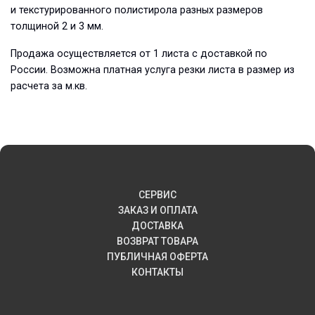
и текстурированного полистирола разных размеров
толщиной 2 и 3 мм.
Продажа осуществляется от 1 листа с доставкой по
России. Возможна платная услуга резки листа в размер из
расчета за м.кв.
СЕРВИС
ЗАКАЗ И ОПЛАТА
ДОСТАВКА
ВОЗВРАТ ТОВАРА
ПУБЛИЧНАЯ ОФЕРТА
КОНТАКТЫ