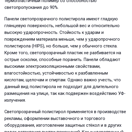
термопластичный полимер со способностью
светопропускания до 90%.
Панели светопрозрачного полистирола имеют гладкую
глянцевую поверхность, небольшой вес и относительно
высокую ударопрочность. Стойкость к ударам и
повреждениям материала меньше, чем у ударопрочного
полистирола (HIPS), но больше, чем у обычного стекла.
Кроме того, светопрозрачный пластик не разбивается на
острые осколки, способные поранить. Панели обладают
высокими электроизоляционными свойствами,
влагостойкостью, устойчивостью к разбавленным
кислотам, щелочам и спиртам. Однако важно учесть, что
данный вид полистирола не подходит для длительного
размещения на улице, так как подвержен воздействию УФ-
излучения.
Светопрозрачный полистирол применяется в производстве
рекламы, оформлении выставочного и торгового
оборудования, изготовлении защитных стёкол и в других