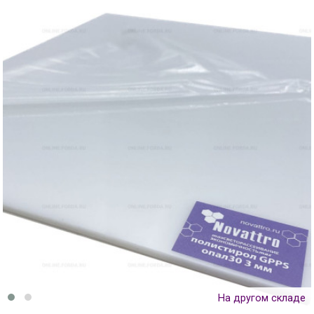
На другом складе