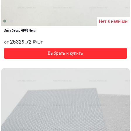
Нет в наличии
Лист Gebau GPPS 8мм
25329.72
от
/шт
Выбрать и купить