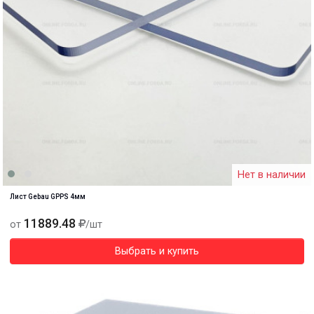
Нет в наличии
Лист Gebau GPPS 4мм
11889.48
от
/шт
Выбрать и купить