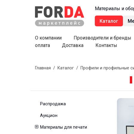
Материалы и обо
Каталог
М
О компании
Производители и бренды
оплата
Доставка
Контакты
Главная
/
Каталог
/
Профили и профильные с
Распродажа
Аукцион
Материалы для печати