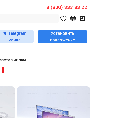
8 (800) 333 83 22
Telegram
Установить
канал
приложение
световых рам