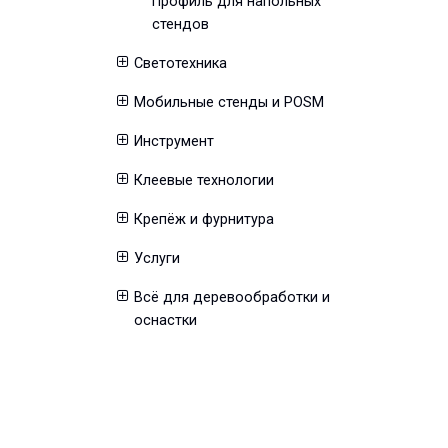
Профиль для напольных
стендов
Светотехника
Мобильные стенды и POSM
Инструмент
Клеевые технологии
Крепёж и фурнитура
Услуги
Всё для деревообработки и
оснастки