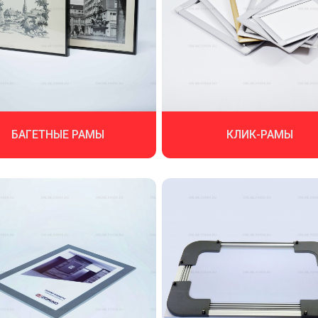
БАГЕТНЫЕ РАМЫ
КЛИК-РАМЫ