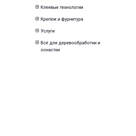
Клеевые технологии
Крепёж и фурнитура
Услуги
Всё для деревообработки и
оснастки