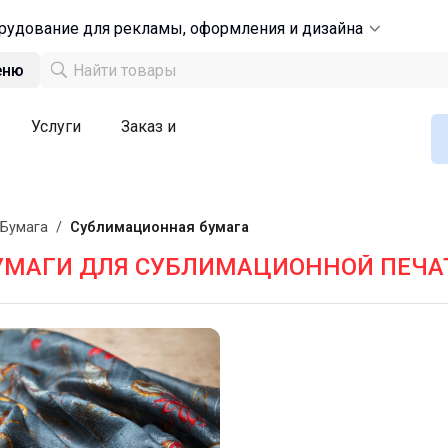
рудование для рекламы, оформления и дизайна
еню
Услуги
Заказ и
Бумага
/
Сублимационная бумага
УМАГИ ДЛЯ СУБЛИМАЦИОННОЙ ПЕЧА