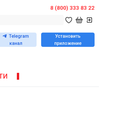
8 (800) 333 83 22
Telegram
Установить
канал
приложение
ТИ