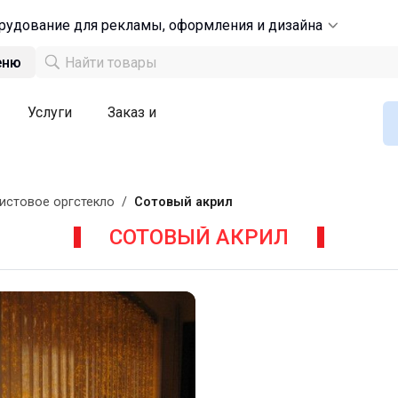
рудование для рекламы, оформления и дизайна
еню
Услуги
Заказ и
истовое оргстекло
/
Сотовый акрил
СОТОВЫЙ АКРИЛ