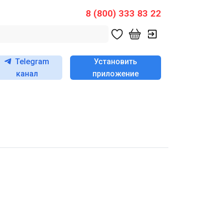
8 (800) 333 83 22
Telegram
Установить
канал
приложение