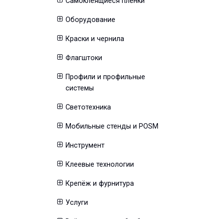
Самоклеящиеся пленки
Оборудование
Краски и чернила
Флагштоки
Профили и профильные
системы
Светотехника
Мобильные стенды и POSM
Инструмент
Клеевые технологии
Крепёж и фурнитура
Услуги