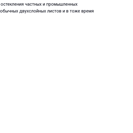
я остекления частных и промышленных
я обычных двухслойных листов и в тоже время