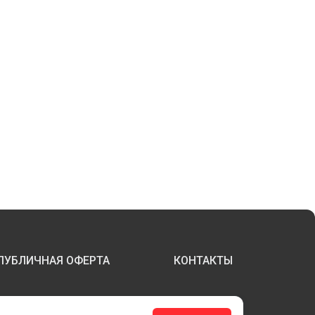
ПУБЛИЧНАЯ ОФЕРТА
КОНТАКТЫ
ТЕРЖНИ И ТРУБЫ ИЗ АКРИЛА