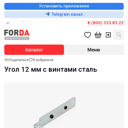
Установить приложение
Telegram канал
8 (800) 333 83 22
Каталог
Меню
Поделиться
В избранное
Угол 12 мм с винтами сталь