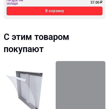
57.00
складе
В корзину
С этим товаром
покупают