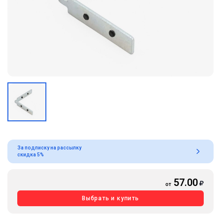
За подписку на рассылку
скидка 5%
57.00
от
Выбрать и купить