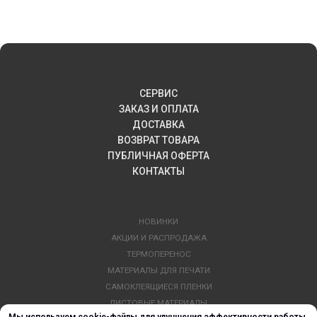
СЕРВИС
ЗАКАЗ И ОПЛАТА
ДОСТАВКА
ВОЗВРАТ ТОВАРА
ПУБЛИЧНАЯ ОФЕРТА
КОНТАКТЫ
НОВИНКИ
АКЦИИ И РАСПРОДАЖА
ТЕРМОПЕРЕНОС
МАТЕРИАЛЫ ДЛЯ ПЕЧАТИ
САМОКЛЕЯЩИЕСЯ ПЛЕНКИ
ЛИСТОВЫЕ МАТЕРИАЛЫ