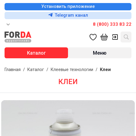
Установить приложение
Telegram канал
8 (800) 333 83 22
Каталог
Меню
Главная
/
Каталог
/
Клеевые технологии
/
Клеи
КЛЕИ