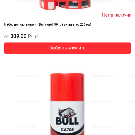
Нет в наличии
Набор для склеивания Bull (клей 50 гр + активатор 200 мл)
309.00
от
/шт
Выбрать и купить