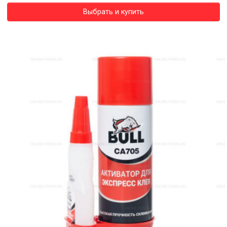
Выбрать и купить