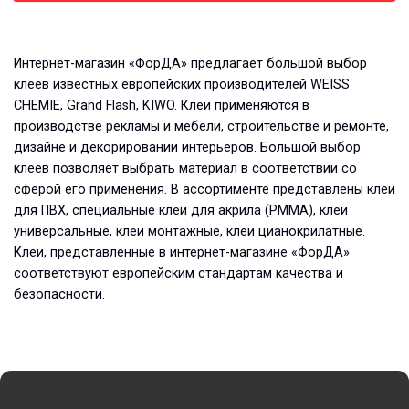
Интернет-магазин «ФорДА» предлагает большой выбор
клеев известных европейских производителей WEISS
CHEMIE, Grand Flash, KIWO. Клеи применяются в
производстве рекламы и мебели, строительстве и ремонте,
дизайне и декорировании интерьеров. Большой выбор
клеев позволяет выбрать материал в соответствии со
сферой его применения. В ассортименте представлены клеи
для ПВХ, специальные клеи для акрила (PMMA), клеи
универсальные, клеи монтажные, клеи цианокрилатные.
Клеи, представленные в интернет-магазине «ФорДА»
соответствуют европейским стандартам качества и
безопасности.