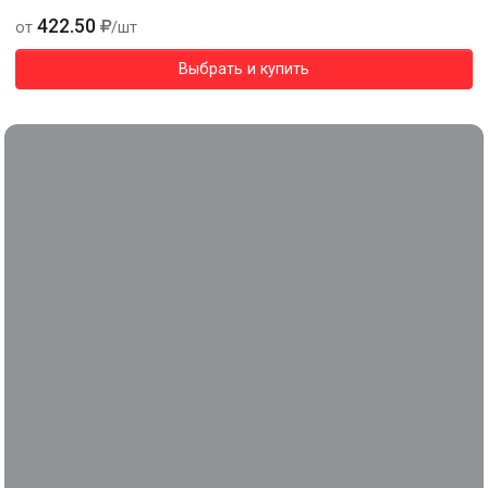
422.50
от
/шт
Выбрать и купить