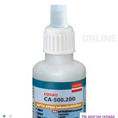
На другом складе