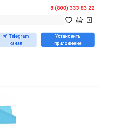
8 (800) 333 83 22
Telegram
Установить
канал
приложение