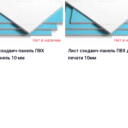
Нет в наличии
Нет в 
сэндвич-панель ПВХ
Лист сэндвич-панель ПВХ 
нель 10 мм
печати 10мм