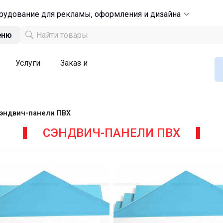
рудование для рекламы, оформления и дизайна
еню
Услуги
Заказ и
эндвич-панели ПВХ
СЭНДВИЧ-ПАНЕЛИ ПВХ