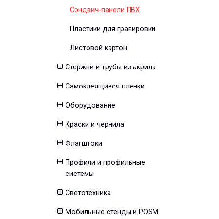
Сэндвич-панели ПВХ
Пластики для гравировки
Листовой картон
Стержни и трубы из акрила
Самоклеящиеся пленки
Оборудование
Краски и чернила
Флагштоки
Профили и профильные
системы
Светотехника
Мобильные стенды и POSM