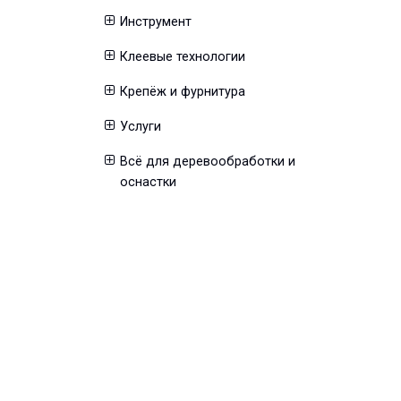
Инструмент
Клеевые технологии
Крепёж и фурнитура
Услуги
Всё для деревообработки и
оснастки