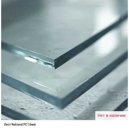
Нет в наличии
Лист Rational PC 10мм