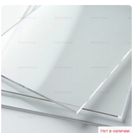
Нет в наличии