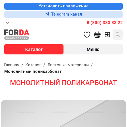
Установить приложение
Telegram канал
8 (800) 333 83 22
Каталог
Меню
Главная
/
Каталог
/
Листовые материалы
/
Монолитный поликарбонат
МОНОЛИТНЫЙ ПОЛИКАРБОНАТ