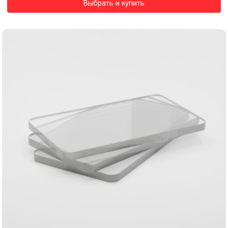
Выбрать и купить