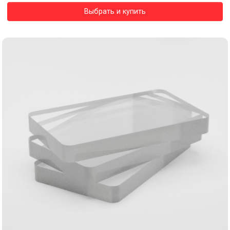
Выбрать и купить