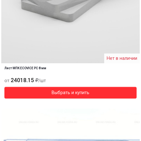
Нет в наличии
Лист МПК ECOVICE PC 8 мм
24018.15
от
/шт
Выбрать и купить