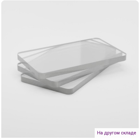
На другом складе