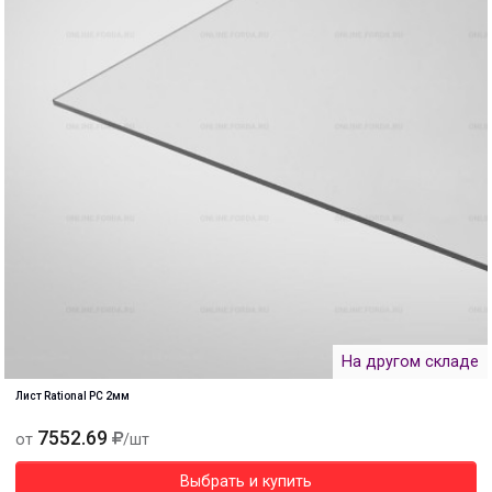
На другом складе
Лист Rational PC 2мм
7552.69
от
/шт
Выбрать и купить