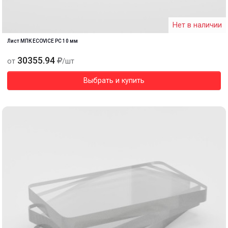
Нет в наличии
Лист МПК ECOVICE PC 10 мм
30355.94
от
/шт
Выбрать и купить