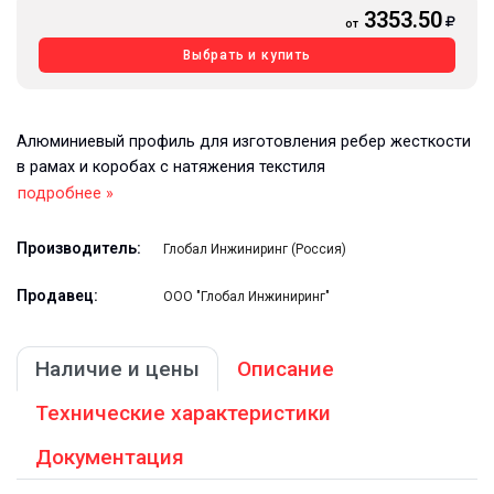
3353.50
от
Выбрать и купить
Алюминиевый профиль для изготовления ребер жесткости
в рамах и коробах с натяжения текстиля
подробнее »
Производитель:
Глобал Инжиниринг (Россия)
Продавец:
ООО "Глобал Инжиниринг"
Наличие и цены
Описание
Технические характеристики
Документация