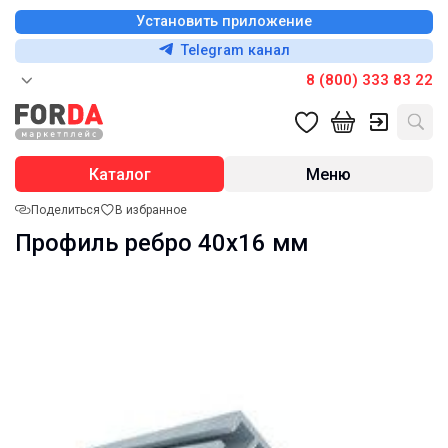
Установить приложение
Telegram канал
8 (800) 333 83 22
Каталог
Меню
Поделиться
В избранное
Профиль ребро 40х16 мм