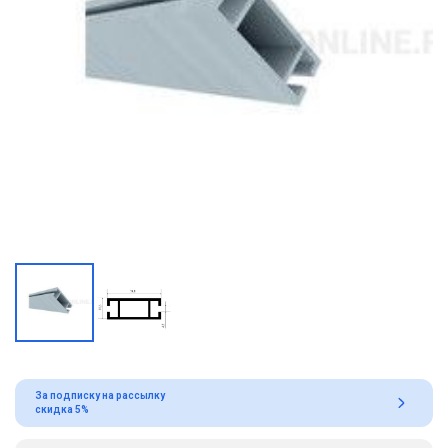
За подписку на рассылку
скидка 5%