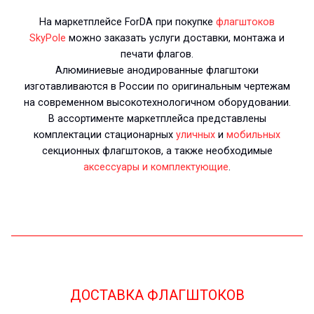
На маркетплейсе ForDA при покупке
флагштоков
SkyPole
можно заказать услуги доставки, монтажа и
печати флагов.
Алюминиевые анодированные флагштоки
изготавливаются в России по оригинальным чертежам
на современном высокотехнологичном оборудовании.
В ассортименте маркетплейса представлены
комплектации стационарных
уличных
и
мобильных
секционных флагштоков, а также необходимые
аксессуары и комплектующие
.
ДОСТАВКА ФЛАГШТОКОВ