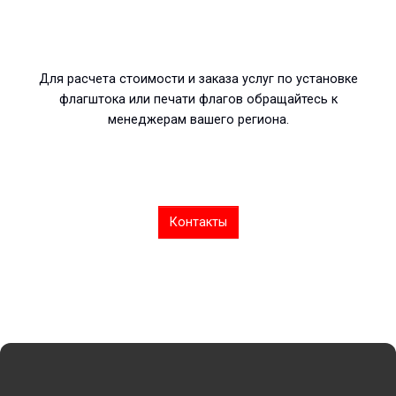
Для расчета стоимости и заказа услуг по установке
флагштока или печати флагов обращайтесь к
менеджерам вашего региона.
Контакты