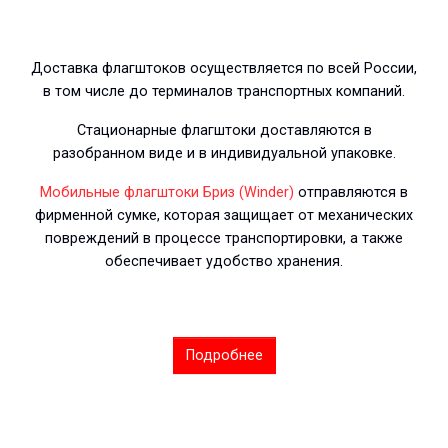
Доставка флагштоков осуществляется по всей России,
в том числе до терминалов транспортных компаний.
Стационарные флагштоки доставляются в
разобранном виде и в индивидуальной упаковке.
Мобильные флагштоки Бриз (Winder)
отправляются в
фирменной сумке, которая защищает от механических
повреждений в процессе транспортировки, а также
обеспечивает удобство хранения.
Подробнее