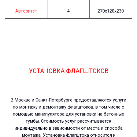
Авторитет
4
270х120х230
УСТАНОВКА ФЛАГШТОКОВ
В Москве и Санкт-Петербурге предоставляются услуги
по монтажу и демонтажу флагштоков, в том числе с
помощью манипулятора для установки на бетонные
тумбы. Стоимость услуг рассчитывается
индивидуально в зависимости от места и способа
монтажа. Установка флагштока относится к