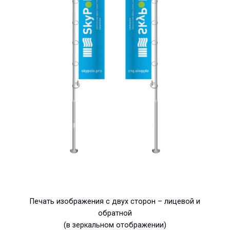
Печать изображения с двух сторон – лицевой и
обратной
(в зеркальном отображении)