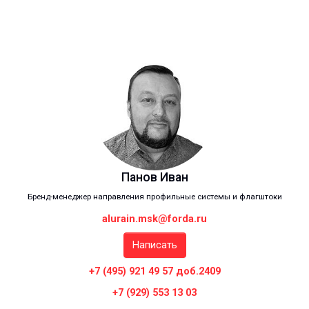
Панов Иван
Бренд-менеджер направления профильные системы и флагштоки
alurain.msk@forda.ru
Написать
+7 (495) 921 49 57 доб.2409
+7 (929) 553 13 03