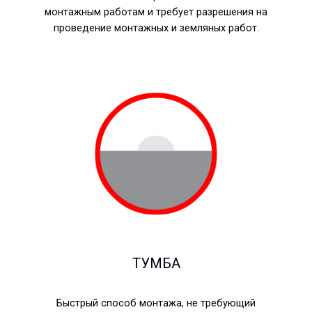
монтажным работам и требует разрешения на
проведение монтажных и земляных работ.
ТУМБА
Быстрый способ монтажа, не требующий