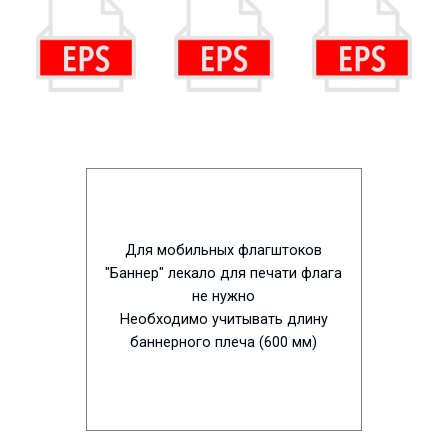
Для мобильных флагштоков
"Баннер" лекало для печати флага
не нужно
Необходимо учитывать длину
баннерного плеча (600 мм)