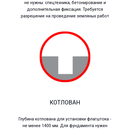
не нужны: спецтехника, бетонирование и
дополнительная фиксация. Требуется
разрешение на проведение земляных работ
КОТЛОВАН
Глубина котлована для установки флагштока -
не менее 1400 мм. Для фундамента нужен