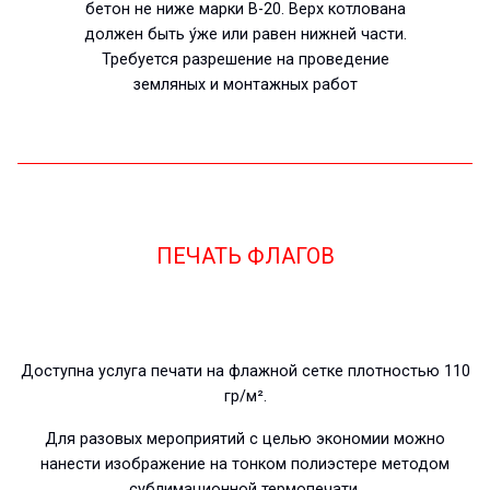
бетон не ниже марки В-20. Верх котлована
должен быть у́же или равен нижней части.
Требуется разрешение на проведение
земляных и монтажных работ
ПЕЧАТЬ ФЛАГОВ
Доступна услуга печати на флажной сетке плотностью 110
гр/м².
Для разовых мероприятий с целью экономии можно
нанести изображение на тонком полиэстере методом
сублимационной термопечати.