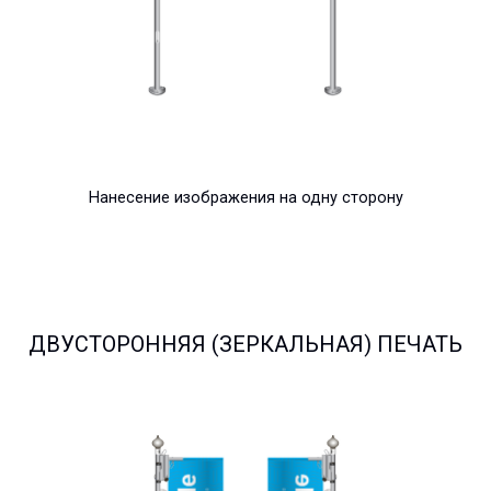
Нанесение изображения на одну сторону
ДВУСТОРОННЯЯ (ЗЕРКАЛЬНАЯ) ПЕЧАТЬ