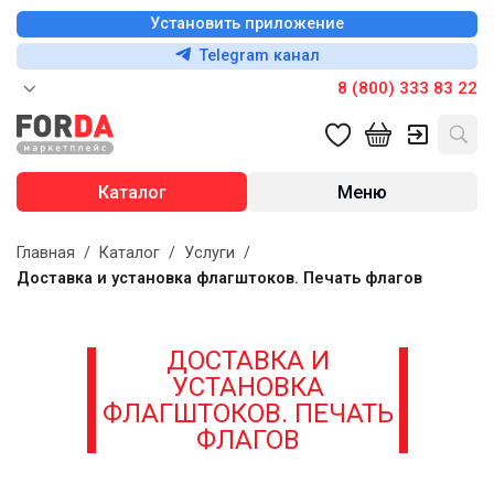
Установить приложение
Telegram канал
8 (800) 333 83 22
Каталог
Меню
Главная
/
Каталог
/
Услуги
/
Доставка и установка флагштоков. Печать флагов
ДОСТАВКА И
УСТАНОВКА
ФЛАГШТОКОВ. ПЕЧАТЬ
ФЛАГОВ