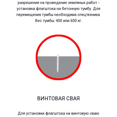
разрешения на проведение земляных работ -
установка флагштока на бетонную тумбу. Для
перемещения тумбы необходима спецтехника.
Вес тумбы: 400 или 600 кг.
ВИНТОВАЯ СВАЯ
Для установки флагштока на винтовую сваю