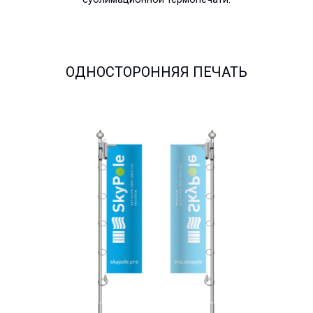
ОДНОСТОРОННЯЯ ПЕЧАТЬ