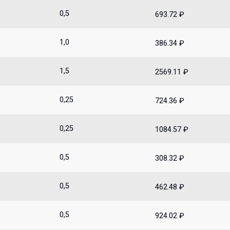
0,5
693.72 ₽
1,0
386.34 ₽
1,5
2569.11 ₽
0,25
724.36 ₽
0,25
1084.57 ₽
0,5
308.32 ₽
0,5
462.48 ₽
0,5
924.02 ₽