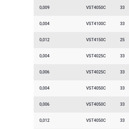
0,009
VST4050C
33
0,004
VST4100C
33
0,012
VST4150C
25
0,004
VST4025C
33
0,006
VST4025C
33
0,004
VST4050C
33
0,006
VST4050C
33
0,012
VST4050C
33