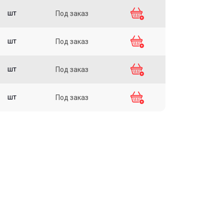
шт
Под заказ
шт
Под заказ
шт
Под заказ
шт
Под заказ