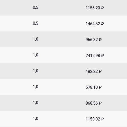
0,5
1156.20 ₽
0,5
1464.52 ₽
1,0
966.32 ₽
1,0
2412.98 ₽
1,0
482.22 ₽
1,0
578.10 ₽
1,0
868.56 ₽
1,0
1159.02 ₽