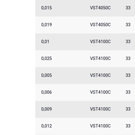
0,015
VST4050C
33
0,019
VST4050C
33
0,01
VST4100C
33
0,025
VST4100C
33
0,005
VST4100C
33
0,006
VST4100C
33
0,009
VST4100C
33
0,012
VST4100C
33