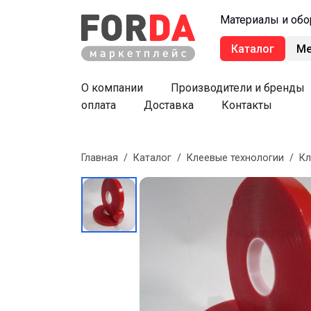
Материалы и обо
Каталог
М
О компании
Производители и бренды
оплата
Доставка
Контакты
Главная
/
Каталог
/
Клеевые технологии
/
Кл