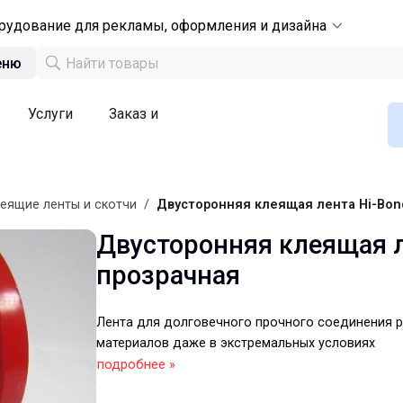
рудование для рекламы, оформления и дизайна
еню
Услуги
Заказ и
еящие ленты и скотчи
/
Двусторонняя клеящая лента Hi-Bon
Двусторонняя клеящая л
прозрачная
Лента для долговечного прочного соединения 
материалов даже в экстремальных условиях
подробнее »