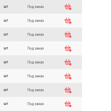
шт
Под заказ
шт
Под заказ
шт
Под заказ
шт
Под заказ
шт
Под заказ
шт
Под заказ
шт
Под заказ
шт
Под заказ