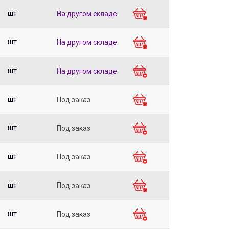
шт
На другом складе
шт
На другом складе
шт
На другом складе
шт
Под заказ
шт
Под заказ
шт
Под заказ
шт
Под заказ
шт
Под заказ