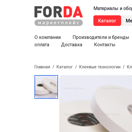
Материалы и обо
Каталог
М
О компании
Производители и бренды
оплата
Доставка
Контакты
Главная
/
Каталог
/
Клеевые технологии
/
Кл