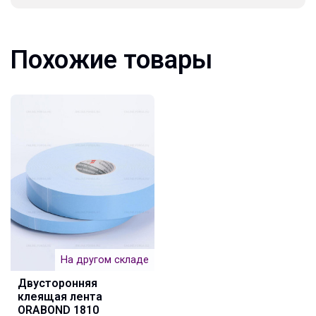
Похожие товары
На другом складе
Двусторонняя
клеящая лента
ORABOND 1810