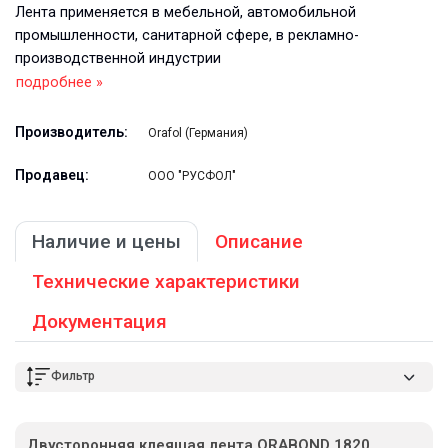
Лента применяется в мебельной, автомобильной
промышленности, санитарной сфере, в рекламно-
производственной индустрии
подробнее »
Производитель:
Orafol (Германия)
Продавец:
ООО "РУСФОЛ"
Наличие и цены
Описание
Технические характеристики
Документация
Фильтр
Двусторонняя клеящая лента ORABOND 1820