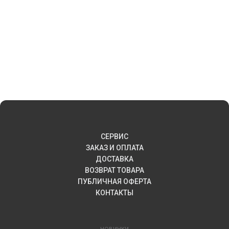
СЕРВИС
ЗАКАЗ И ОПЛАТА
ДОСТАВКА
ВОЗВРАТ ТОВАРА
ПУБЛИЧНАЯ ОФЕРТА
КОНТАКТЫ
НОВИНКИ