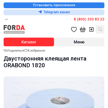
Установить приложение
Telegram канал
8 (800) 333 83 22
Каталог
Меню
Поделиться
В избранное
Двусторонняя клеящая лента
ORABOND 1820