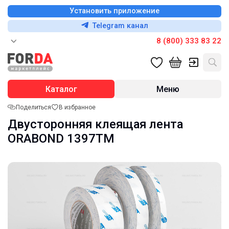
Установить приложение
Telegram канал
8 (800) 333 83 22
Каталог
Меню
Поделиться
В избранное
Двусторонняя клеящая лента
ORABOND 1397TM