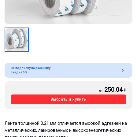
За подписку на рассылку
скидка 5%
250.04
от
Выбрать и купить
Лента толщиной 0,21 мм отличается высокой адгезией на
металлических, лакированных и высокоэнергетических