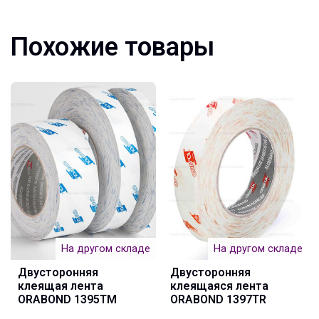
Похожие товары
На другом складе
На другом складе
Двусторонняя
Двусторонняя
клеящая лента
клеящаяся лента
ORABOND 1395TM
ORABOND 1397TR