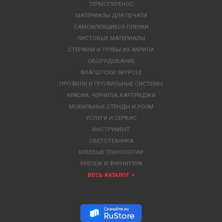
ТЕРМОПЕРЕНОС
МАТЕРИАЛЫ ДЛЯ ПЕЧАТИ
САМОКЛЕЯЩИЕСЯ ПЛЕНКИ
ЛИСТОВЫЕ МАТЕРИАЛЫ
СТЕРЖНИ И ТРУБЫ ИЗ АКРИЛА
ОБОРУДОВАНИЕ
ФЛАГШТОКИ SKYPOLE
ПРОФИЛИ И ПРОФИЛЬНЫЕ СИСТЕМЫ
КРАСКИ, ЧЕРНИЛА, КАРТРИДЖИ
МОБИЛЬНЫЕ СТЕНДЫ И POSM
УСЛУГИ И СЕРВИС
ИНСТРУМЕНТ
СВЕТОТЕХНИКА
КЛЕЕВЫЕ ТЕХНОЛОГИИ
КРЕПЕЖ И ФУРНИТУРА
ВЕСЬ КАТАЛОГ >