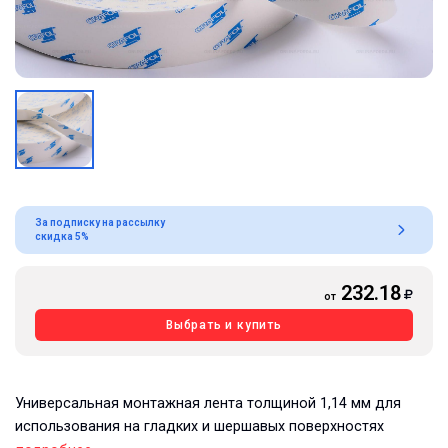
За подписку на рассылку
скидка 5%
232.18
от
Выбрать и купить
Универсальная монтажная лента толщиной 1,14 мм для
использования на гладких и шершавых поверхностях