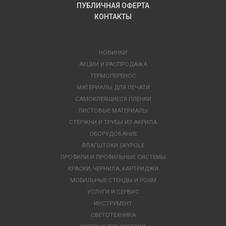
ПУБЛИЧНАЯ ОФЕРТА
КОНТАКТЫ
НОВИНКИ
АКЦИИ И РАСПРОДАЖА
ТЕРМОПЕРЕНОС
МАТЕРИАЛЫ ДЛЯ ПЕЧАТИ
САМОКЛЕЯЩИЕСЯ ПЛЕНКИ
ЛИСТОВЫЕ МАТЕРИАЛЫ
СТЕРЖНИ И ТРУБЫ ИЗ АКРИЛА
ОБОРУДОВАНИЕ
ФЛАГШТОКИ SKYPOLE
ПРОФИЛИ И ПРОФИЛЬНЫЕ СИСТЕМЫ
КРАСКИ, ЧЕРНИЛА, КАРТРИДЖИ
МОБИЛЬНЫЕ СТЕНДЫ И POSM
УСЛУГИ И СЕРВИС
ИНСТРУМЕНТ
СВЕТОТЕХНИКА