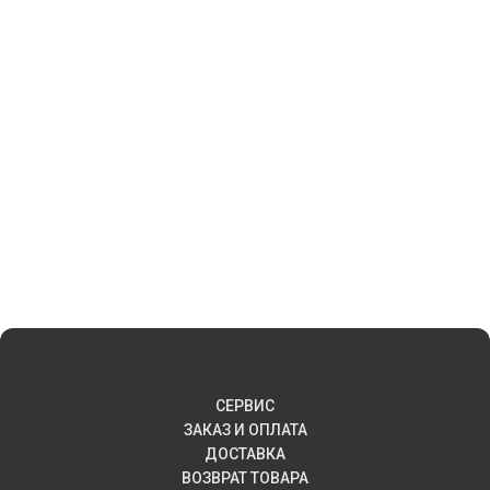
СЕРВИС
ЗАКАЗ И ОПЛАТА
ДОСТАВКА
ВОЗВРАТ ТОВАРА