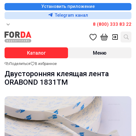
Установить приложение
Telegram канал
8 (800) 333 83 22
Каталог
Меню
Поделиться
В избранное
Двусторонняя клеящая лента
ORABOND 1831ТМ