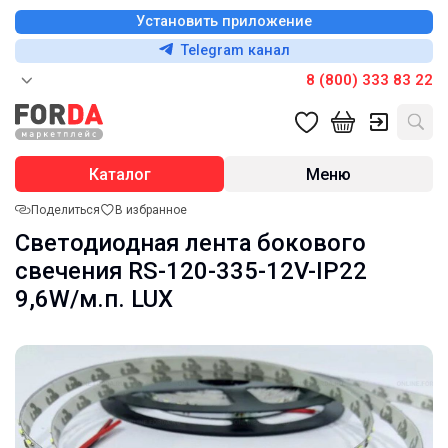
Установить приложение
Telegram канал
8 (800) 333 83 22
Каталог
Меню
Поделиться
В избранное
Светодиодная лента бокового
свечения RS-120-335-12V-IP22
9,6W/м.п. LUX