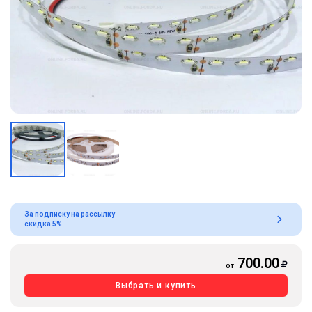
За подписку на рассылку
скидка 5%
700.00
от
Выбрать и купить