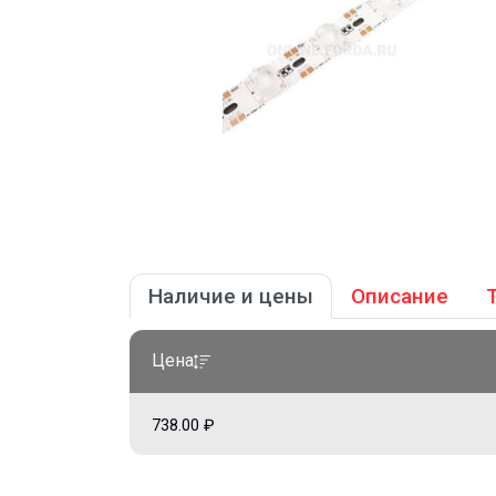
Наличие и цены
Описание
Цена
738.00 ₽