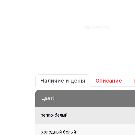
Наличие и цены
Описание
Цвет
тепло-белый
холодный белый