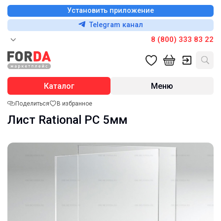
Установить приложение
Telegram канал
8 (800) 333 83 22
Каталог
Меню
Поделиться
В избранное
Лист Rational PC 5мм